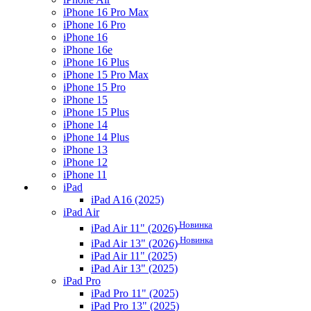
iPhone 16 Pro Max
iPhone 16 Pro
iPhone 16
iPhone 16e
iPhone 16 Plus
iPhone 15 Pro Max
iPhone 15 Pro
iPhone 15
iPhone 15 Plus
iPhone 14
iPhone 14 Plus
iPhone 13
iPhone 12
iPhone 11
iPad
iPad A16 (2025)
iPad Air
Новинка
iPad Air 11" (2026)
Новинка
iPad Air 13" (2026)
iPad Air 11" (2025)
iPad Air 13" (2025)
iPad Pro
iPad Pro 11" (2025)
iPad Pro 13" (2025)