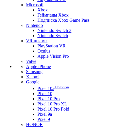
Microsoft
Xbox
Геймпады Xbox
Подписка Xbox Game Pass
Nintendo
Nintendo Switch 2
Nintendo Switch
VR шлемы
PlayStation VR
Oculus
Apple Vision Pro
Valve
Apple iPhone
Samsung
Xiaomi
Google
Новинка
Pixel 10a
Pixel 10
Pixel 10 Pro
Pixel 10 Pro XL
Pixel 10 Pro Fold
Pixel 9a
Pixel 9
HONOR