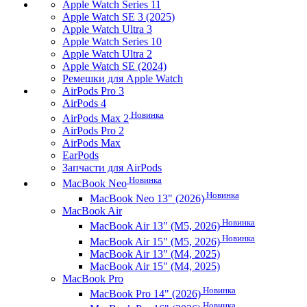
Apple Watch Series 11
Apple Watch SE 3 (2025)
Apple Watch Ultra 3
Apple Watch Series 10
Apple Watch Ultra 2
Apple Watch SE (2024)
Ремешки для Apple Watch
AirPods Pro 3
AirPods 4
Новинка
AirPods Max 2
AirPods Pro 2
AirPods Max
EarPods
Запчасти для AirPods
Новинка
MacBook Neo
Новинка
MacBook Neo 13" (2026)
MacBook Air
Новинка
MacBook Air 13" (M5, 2026)
Новинка
MacBook Air 15" (M5, 2026)
MacBook Air 13" (M4, 2025)
MacBook Air 15" (M4, 2025)
MacBook Pro
Новинка
MacBook Pro 14" (2026)
Новинка