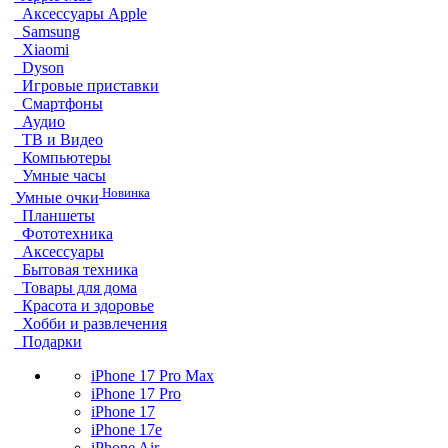
Аксессуары Apple
Samsung
Xiaomi
Dyson
Игровые приставки
Смартфоны
Аудио
ТВ и Видео
Компьютеры
Умные часы
Новинка
Умные очки
Планшеты
Фототехника
Аксессуары
Бытовая техника
Товары для дома
Красота и здоровье
Хобби и развлечения
Подарки
iPhone 17 Pro Max
iPhone 17 Pro
iPhone 17
iPhone 17e
iPhone Air