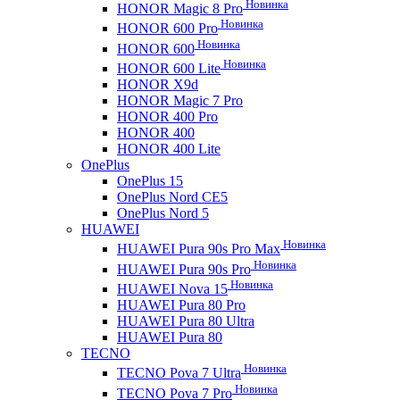
Новинка
HONOR Magic 8 Pro
Новинка
HONOR 600 Pro
Новинка
HONOR 600
Новинка
HONOR 600 Lite
HONOR X9d
HONOR Magic 7 Pro
HONOR 400 Pro
HONOR 400
HONOR 400 Lite
OnePlus
OnePlus 15
OnePlus Nord CE5
OnePlus Nord 5
HUAWEI
Новинка
HUAWEI Pura 90s Pro Max
Новинка
HUAWEI Pura 90s Pro
Новинка
HUAWEI Nova 15
HUAWEI Pura 80 Pro
HUAWEI Pura 80 Ultra
HUAWEI Pura 80
TECNO
Новинка
TECNO Pova 7 Ultra
Новинка
TECNO Pova 7 Pro