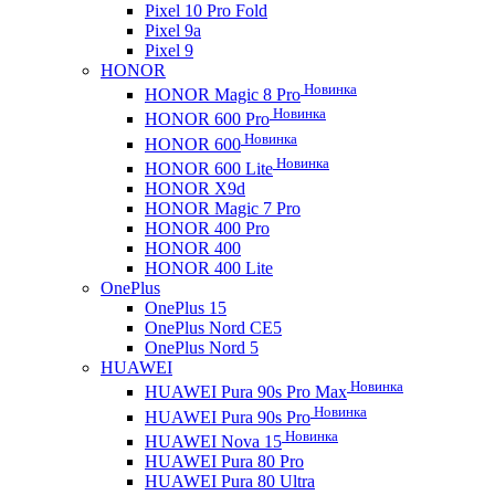
Pixel 10 Pro Fold
Pixel 9a
Pixel 9
HONOR
Новинка
HONOR Magic 8 Pro
Новинка
HONOR 600 Pro
Новинка
HONOR 600
Новинка
HONOR 600 Lite
HONOR X9d
HONOR Magic 7 Pro
HONOR 400 Pro
HONOR 400
HONOR 400 Lite
OnePlus
OnePlus 15
OnePlus Nord CE5
OnePlus Nord 5
HUAWEI
Новинка
HUAWEI Pura 90s Pro Max
Новинка
HUAWEI Pura 90s Pro
Новинка
HUAWEI Nova 15
HUAWEI Pura 80 Pro
HUAWEI Pura 80 Ultra