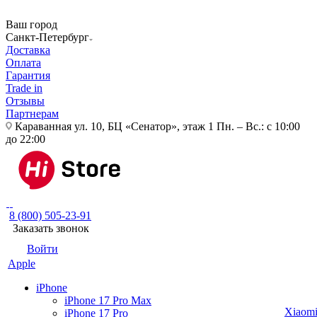
Ваш город
Санкт-Петербург
Доставка
Оплата
Гарантия
Trade in
Отзывы
Партнерам
Караванная ул. 10, БЦ «Сенатор», этаж 1
Пн. – Вс.: с 10:00
до 22:00
8 (800) 505-23-91
Заказать звонок
Войти
Apple
iPhone
iPhone 17 Pro Max
Xiaom
iPhone 17 Pro