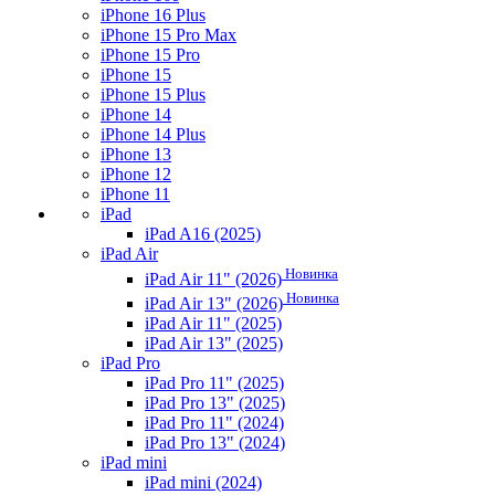
iPhone 16 Plus
iPhone 15 Pro Max
iPhone 15 Pro
iPhone 15
iPhone 15 Plus
iPhone 14
iPhone 14 Plus
iPhone 13
iPhone 12
iPhone 11
iPad
iPad A16 (2025)
iPad Air
Новинка
iPad Air 11" (2026)
Новинка
iPad Air 13" (2026)
iPad Air 11" (2025)
iPad Air 13" (2025)
iPad Pro
iPad Pro 11" (2025)
iPad Pro 13" (2025)
iPad Pro 11" (2024)
iPad Pro 13" (2024)
iPad mini
iPad mini (2024)