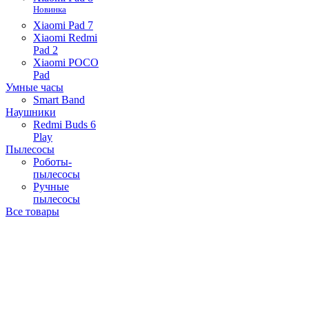
Новинка
Xiaomi Pad 7
Xiaomi Redmi
Pad 2
Xiaomi POCO
Pad
Умные часы
Smart Band
Наушники
Redmi Buds 6
Play
Пылесосы
Роботы-
пылесосы
Ручные
пылесосы
Все товары