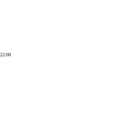
 22:00