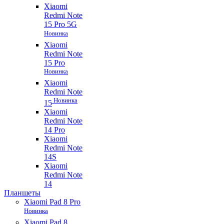
Xiaomi
Redmi Note
15 Pro 5G
Новинка
Xiaomi
Redmi Note
15 Pro
Новинка
Xiaomi
Redmi Note
Новинка
15
Xiaomi
Redmi Note
14 Pro
Xiaomi
Redmi Note
14S
Xiaomi
Redmi Note
14
Планшеты
Xiaomi Pad 8 Pro
Новинка
Xiaomi Pad 8