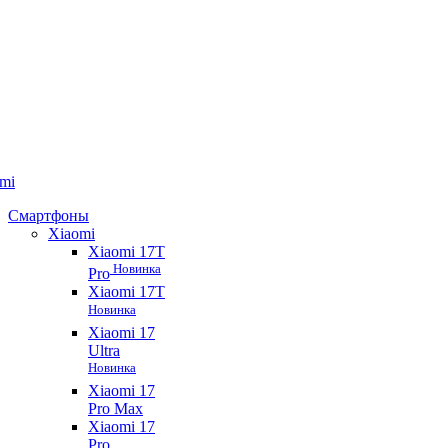
mi
Смартфоны
Xiaomi
Xiaomi 17T
Новинка
Pro
Xiaomi 17T
Новинка
Xiaomi 17
Ultra
Новинка
Xiaomi 17
Pro Max
Xiaomi 17
Pro