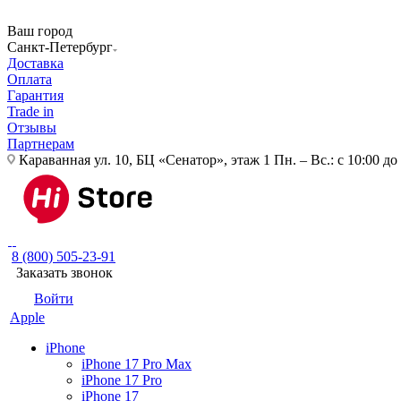
Ваш город
Санкт-Петербург
Доставка
Оплата
Гарантия
Trade in
Отзывы
Партнерам
Караванная ул. 10, БЦ «Сенатор», этаж 1
Пн. – Вс.: с 10:00 до
8 (800) 505-23-91
Заказать звонок
Войти
Apple
iPhone
iPhone 17 Pro Max
iPhone 17 Pro
iPhone 17