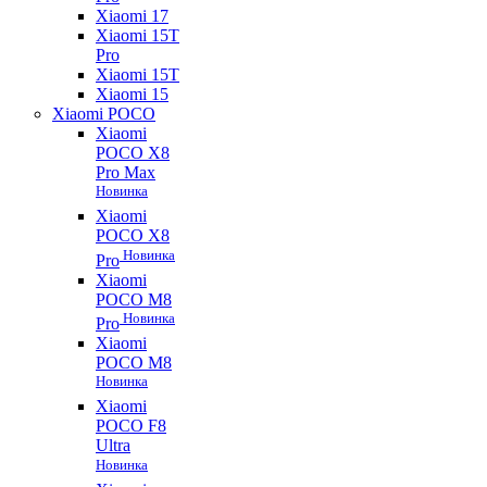
Xiaomi 17
Xiaomi 15T
Pro
Xiaomi 15T
Xiaomi 15
Xiaomi POCO
Xiaomi
POCO X8
Pro Max
Новинка
Xiaomi
POCO X8
Новинка
Pro
Xiaomi
POCO M8
Новинка
Pro
Xiaomi
POCO M8
Новинка
Xiaomi
POCO F8
Ultra
Новинка