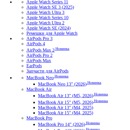
Apple Watch Series 11
Apple Watch SE 3 (2025)
Apple Watch Ultra 3
Apple Watch Series 10
Apple Watch Ultra 2
Apple Watch SE (2024)
Ремешки для Apple Watch
AirPods Pro 3
AirPods 4
Новинка
AirPods Max 2
AirPods Pro 2
AirPods Max
EarPods
Запчасти для AirPods
Новинка
MacBook Neo
Новинка
MacBook Neo 13" (2026)
MacBook Air
Новинка
MacBook Air 13" (M5, 2026)
Новинка
MacBook Air 15" (M5, 2026)
MacBook Air 13" (M4, 2025)
MacBook Air 15" (M4, 2025)
MacBook Pro
Новинка
MacBook Pro 14" (2026)
Новинка