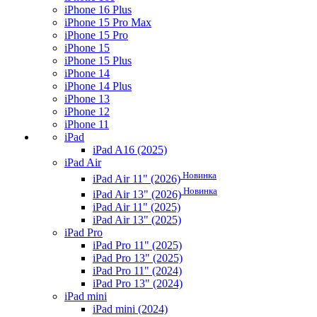
iPhone 16 Plus
iPhone 15 Pro Max
iPhone 15 Pro
iPhone 15
iPhone 15 Plus
iPhone 14
iPhone 14 Plus
iPhone 13
iPhone 12
iPhone 11
iPad
iPad A16 (2025)
iPad Air
Новинка
iPad Air 11" (2026)
Новинка
iPad Air 13" (2026)
iPad Air 11" (2025)
iPad Air 13" (2025)
iPad Pro
iPad Pro 11" (2025)
iPad Pro 13" (2025)
iPad Pro 11" (2024)
iPad Pro 13" (2024)
iPad mini
iPad mini (2024)