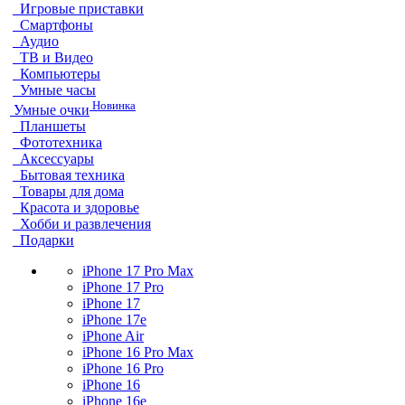
Игровые приставки
Смартфоны
Аудио
ТВ и Видео
Компьютеры
Умные часы
Новинка
Умные очки
Планшеты
Фототехника
Аксессуары
Бытовая техника
Товары для дома
Красота и здоровье
Хобби и развлечения
Подарки
iPhone 17 Pro Max
iPhone 17 Pro
iPhone 17
iPhone 17e
iPhone Air
iPhone 16 Pro Max
iPhone 16 Pro
iPhone 16
iPhone 16e