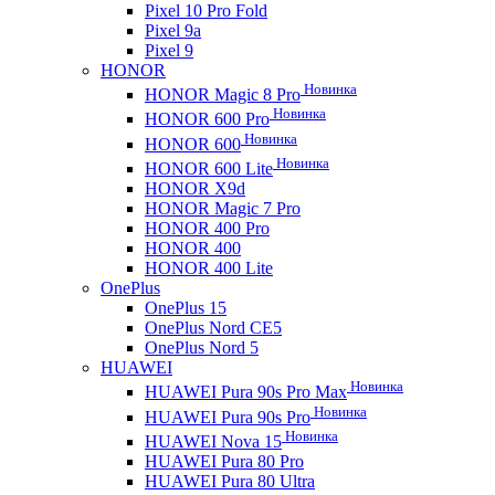
Pixel 10 Pro Fold
Pixel 9a
Pixel 9
HONOR
Новинка
HONOR Magic 8 Pro
Новинка
HONOR 600 Pro
Новинка
HONOR 600
Новинка
HONOR 600 Lite
HONOR X9d
HONOR Magic 7 Pro
HONOR 400 Pro
HONOR 400
HONOR 400 Lite
OnePlus
OnePlus 15
OnePlus Nord CE5
OnePlus Nord 5
HUAWEI
Новинка
HUAWEI Pura 90s Pro Max
Новинка
HUAWEI Pura 90s Pro
Новинка
HUAWEI Nova 15
HUAWEI Pura 80 Pro
HUAWEI Pura 80 Ultra