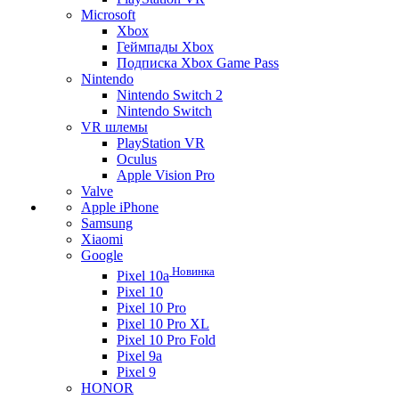
Microsoft
Xbox
Геймпады Xbox
Подписка Xbox Game Pass
Nintendo
Nintendo Switch 2
Nintendo Switch
VR шлемы
PlayStation VR
Oculus
Apple Vision Pro
Valve
Apple iPhone
Samsung
Xiaomi
Google
Новинка
Pixel 10a
Pixel 10
Pixel 10 Pro
Pixel 10 Pro XL
Pixel 10 Pro Fold
Pixel 9a
Pixel 9
HONOR