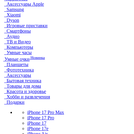
Аксессуары Apple
Samsung
Xiaomi
Dyson
Игровые приставки
Смартфоны
Аудио
ТВ и Видео
Компьютеры
Умные часы
Новинка
Умные очки
Планшеты
Фототехника
Аксессуары
Бытовая техника
Товары для дома
Красота и здоровье
Хобби и развлечения
Подарки
iPhone 17 Pro Max
iPhone 17 Pro
iPhone 17
iPhone 17e
iPhone Air