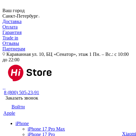
Ваш город
Санкт-Петербург
Доставка
Оплата
Гарантия
Trade in
Отзывы
Партнерам
Караванная ул. 10, БЦ «Сенатор», этаж 1
Пн. – Вс.: с 10:00
до 22:00
8 (800) 505-23-91
Заказать звонок
Войти
Apple
iPhone
iPhone 17 Pro Max
Xiaom
iPhone 17 Pro