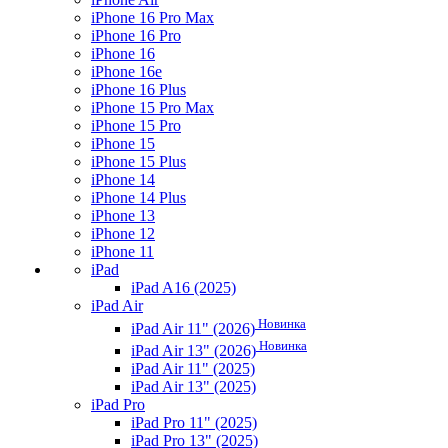
iPhone 16 Pro Max
iPhone 16 Pro
iPhone 16
iPhone 16e
iPhone 16 Plus
iPhone 15 Pro Max
iPhone 15 Pro
iPhone 15
iPhone 15 Plus
iPhone 14
iPhone 14 Plus
iPhone 13
iPhone 12
iPhone 11
iPad
iPad A16 (2025)
iPad Air
Новинка
iPad Air 11" (2026)
Новинка
iPad Air 13" (2026)
iPad Air 11" (2025)
iPad Air 13" (2025)
iPad Pro
iPad Pro 11" (2025)
iPad Pro 13" (2025)