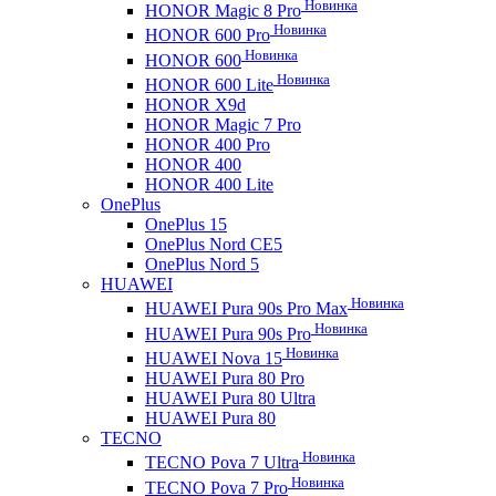
Новинка
HONOR Magic 8 Pro
Новинка
HONOR 600 Pro
Новинка
HONOR 600
Новинка
HONOR 600 Lite
HONOR X9d
HONOR Magic 7 Pro
HONOR 400 Pro
HONOR 400
HONOR 400 Lite
OnePlus
OnePlus 15
OnePlus Nord CE5
OnePlus Nord 5
HUAWEI
Новинка
HUAWEI Pura 90s Pro Max
Новинка
HUAWEI Pura 90s Pro
Новинка
HUAWEI Nova 15
HUAWEI Pura 80 Pro
HUAWEI Pura 80 Ultra
HUAWEI Pura 80
TECNO
Новинка
TECNO Pova 7 Ultra
Новинка
TECNO Pova 7 Pro