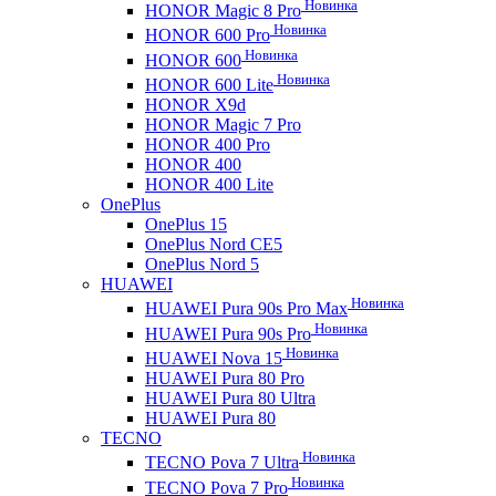
Новинка
HONOR Magic 8 Pro
Новинка
HONOR 600 Pro
Новинка
HONOR 600
Новинка
HONOR 600 Lite
HONOR X9d
HONOR Magic 7 Pro
HONOR 400 Pro
HONOR 400
HONOR 400 Lite
OnePlus
OnePlus 15
OnePlus Nord CE5
OnePlus Nord 5
HUAWEI
Новинка
HUAWEI Pura 90s Pro Max
Новинка
HUAWEI Pura 90s Pro
Новинка
HUAWEI Nova 15
HUAWEI Pura 80 Pro
HUAWEI Pura 80 Ultra
HUAWEI Pura 80
TECNO
Новинка
TECNO Pova 7 Ultra
Новинка
TECNO Pova 7 Pro