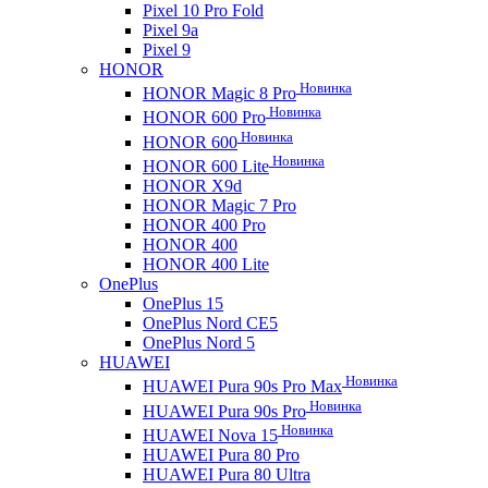
Pixel 10 Pro Fold
Pixel 9a
Pixel 9
HONOR
Новинка
HONOR Magic 8 Pro
Новинка
HONOR 600 Pro
Новинка
HONOR 600
Новинка
HONOR 600 Lite
HONOR X9d
HONOR Magic 7 Pro
HONOR 400 Pro
HONOR 400
HONOR 400 Lite
OnePlus
OnePlus 15
OnePlus Nord CE5
OnePlus Nord 5
HUAWEI
Новинка
HUAWEI Pura 90s Pro Max
Новинка
HUAWEI Pura 90s Pro
Новинка
HUAWEI Nova 15
HUAWEI Pura 80 Pro
HUAWEI Pura 80 Ultra