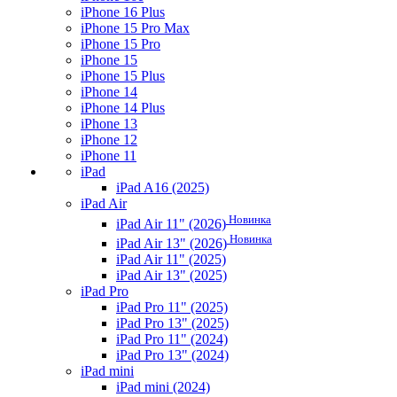
iPhone 16 Plus
iPhone 15 Pro Max
iPhone 15 Pro
iPhone 15
iPhone 15 Plus
iPhone 14
iPhone 14 Plus
iPhone 13
iPhone 12
iPhone 11
iPad
iPad A16 (2025)
iPad Air
Новинка
iPad Air 11" (2026)
Новинка
iPad Air 13" (2026)
iPad Air 11" (2025)
iPad Air 13" (2025)
iPad Pro
iPad Pro 11" (2025)
iPad Pro 13" (2025)
iPad Pro 11" (2024)
iPad Pro 13" (2024)
iPad mini
iPad mini (2024)