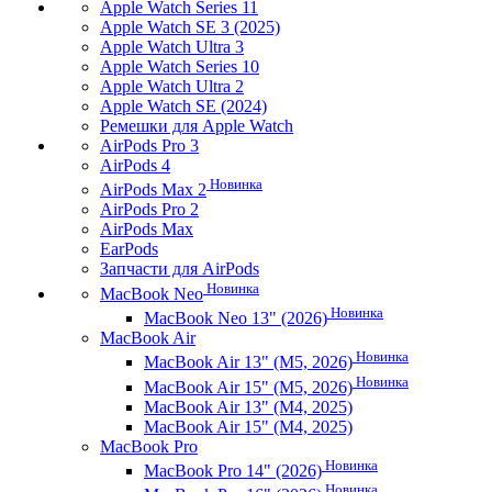
Apple Watch Series 11
Apple Watch SE 3 (2025)
Apple Watch Ultra 3
Apple Watch Series 10
Apple Watch Ultra 2
Apple Watch SE (2024)
Ремешки для Apple Watch
AirPods Pro 3
AirPods 4
Новинка
AirPods Max 2
AirPods Pro 2
AirPods Max
EarPods
Запчасти для AirPods
Новинка
MacBook Neo
Новинка
MacBook Neo 13" (2026)
MacBook Air
Новинка
MacBook Air 13" (M5, 2026)
Новинка
MacBook Air 15" (M5, 2026)
MacBook Air 13" (M4, 2025)
MacBook Air 15" (M4, 2025)
MacBook Pro
Новинка
MacBook Pro 14" (2026)
Новинка