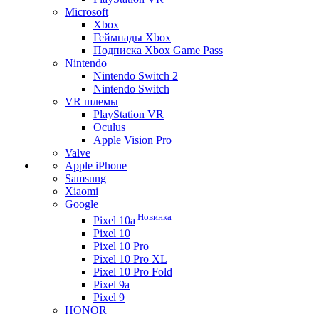
Microsoft
Xbox
Геймпады Xbox
Подписка Xbox Game Pass
Nintendo
Nintendo Switch 2
Nintendo Switch
VR шлемы
PlayStation VR
Oculus
Apple Vision Pro
Valve
Apple iPhone
Samsung
Xiaomi
Google
Новинка
Pixel 10a
Pixel 10
Pixel 10 Pro
Pixel 10 Pro XL
Pixel 10 Pro Fold
Pixel 9a
Pixel 9
HONOR