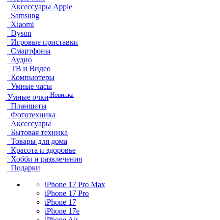
Аксессуары Apple
Samsung
Xiaomi
Dyson
Игровые приставки
Смартфоны
Аудио
ТВ и Видео
Компьютеры
Умные часы
Новинка
Умные очки
Планшеты
Фототехника
Аксессуары
Бытовая техника
Товары для дома
Красота и здоровье
Хобби и развлечения
Подарки
iPhone 17 Pro Max
iPhone 17 Pro
iPhone 17
iPhone 17e
iPhone Air