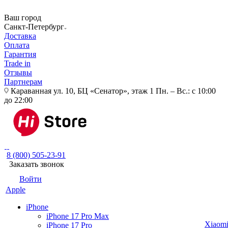
Ваш город
Санкт-Петербург
Доставка
Оплата
Гарантия
Trade in
Отзывы
Партнерам
Караванная ул. 10, БЦ «Сенатор», этаж 1
Пн. – Вс.: с 10:00
до 22:00
8 (800) 505-23-91
Заказать звонок
Войти
Apple
iPhone
iPhone 17 Pro Max
Xiaom
iPhone 17 Pro