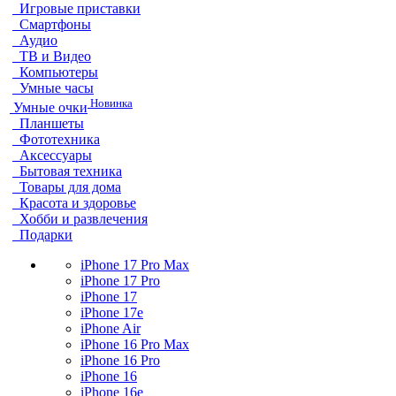
Игровые приставки
Смартфоны
Аудио
ТВ и Видео
Компьютеры
Умные часы
Новинка
Умные очки
Планшеты
Фототехника
Аксессуары
Бытовая техника
Товары для дома
Красота и здоровье
Хобби и развлечения
Подарки
iPhone 17 Pro Max
iPhone 17 Pro
iPhone 17
iPhone 17e
iPhone Air
iPhone 16 Pro Max
iPhone 16 Pro
iPhone 16
iPhone 16e