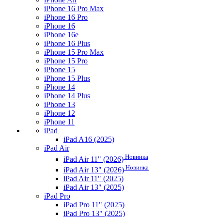
iPhone 16 Pro Max
iPhone 16 Pro
iPhone 16
iPhone 16e
iPhone 16 Plus
iPhone 15 Pro Max
iPhone 15 Pro
iPhone 15
iPhone 15 Plus
iPhone 14
iPhone 14 Plus
iPhone 13
iPhone 12
iPhone 11
iPad
iPad A16 (2025)
iPad Air
Новинка
iPad Air 11" (2026)
Новинка
iPad Air 13" (2026)
iPad Air 11" (2025)
iPad Air 13" (2025)
iPad Pro
iPad Pro 11" (2025)
iPad Pro 13" (2025)