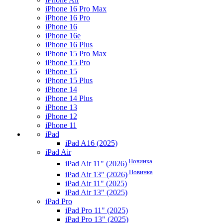
iPhone 16 Pro Max
iPhone 16 Pro
iPhone 16
iPhone 16e
iPhone 16 Plus
iPhone 15 Pro Max
iPhone 15 Pro
iPhone 15
iPhone 15 Plus
iPhone 14
iPhone 14 Plus
iPhone 13
iPhone 12
iPhone 11
iPad
iPad A16 (2025)
iPad Air
Новинка
iPad Air 11" (2026)
Новинка
iPad Air 13" (2026)
iPad Air 11" (2025)
iPad Air 13" (2025)
iPad Pro
iPad Pro 11" (2025)
iPad Pro 13" (2025)