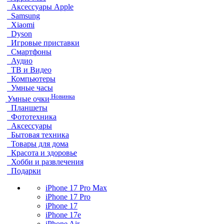
Аксессуары Apple
Samsung
Xiaomi
Dyson
Игровые приставки
Смартфоны
Аудио
ТВ и Видео
Компьютеры
Умные часы
Новинка
Умные очки
Планшеты
Фототехника
Аксессуары
Бытовая техника
Товары для дома
Красота и здоровье
Хобби и развлечения
Подарки
iPhone 17 Pro Max
iPhone 17 Pro
iPhone 17
iPhone 17e
iPhone Air