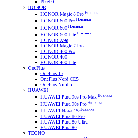
Pixel 9
HONOR
Новинка
HONOR Magic 8 Pro
Новинка
HONOR 600 Pro
Новинка
HONOR 600
Новинка
HONOR 600 Lite
HONOR X9d
HONOR Magic 7 Pro
HONOR 400 Pro
HONOR 400
HONOR 400 Lite
OnePlus
OnePlus 15
OnePlus Nord CE5
OnePlus Nord 5
HUAWEI
Новинка
HUAWEI Pura 90s Pro Max
Новинка
HUAWEI Pura 90s Pro
Новинка
HUAWEI Nova 15
HUAWEI Pura 80 Pro
HUAWEI Pura 80 Ultra
HUAWEI Pura 80
TECNO