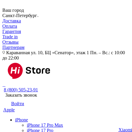
Ваш город
Санкт-Петербург
Доставка
Оплата
Гарантия
Trade in
Отзывы
Партнерам
Караванная ул. 10, БЦ «Сенатор», этаж 1
Пн. – Вс.: с 10:00
до 22:00
8 (800) 505-23-91
Заказать звонок
Войти
Apple
iPhone
iPhone 17 Pro Max
Xiaom
iPhone 17 Pro