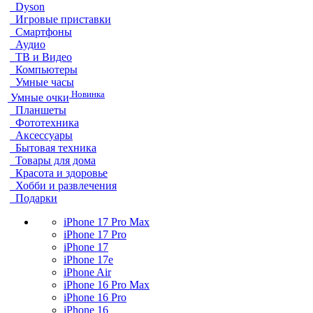
Dyson
Игровые приставки
Смартфоны
Аудио
ТВ и Видео
Компьютеры
Умные часы
Новинка
Умные очки
Планшеты
Фототехника
Аксессуары
Бытовая техника
Товары для дома
Красота и здоровье
Хобби и развлечения
Подарки
iPhone 17 Pro Max
iPhone 17 Pro
iPhone 17
iPhone 17e
iPhone Air
iPhone 16 Pro Max
iPhone 16 Pro
iPhone 16