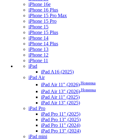
iPhone 16e
iPhone 16 Plus
iPhone 15 Pro Max
iPhone 15 Pro
iPhone 15
iPhone 15 Plus
iPhone 14
iPhone 14 Plus
iPhone 13
iPhone 12
iPhone 11
iPad
iPad A16 (2025)
iPad Air
Новинка
iPad Air 11" (2026)
Новинка
iPad Air 13" (2026)
iPad Air 11" (2025)
iPad Air 13" (2025)
iPad Pro
iPad Pro 11" (2025)
iPad Pro 13" (2025)
iPad Pro 11" (2024)
iPad Pro 13" (2024)
iPad mini