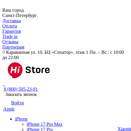
Ваш город
Санкт-Петербург
Доставка
Оплата
Гарантия
Trade in
Отзывы
Партнерам
Караванная ул. 10, БЦ «Сенатор», этаж 1
Пн. – Вс.: с 10:00
до 22:00
8 (800) 505-23-91
Заказать звонок
Войти
Apple
iPhone
iPhone 17 Pro Max
Xiaom
iPhone 17 Pro