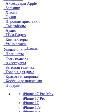
Аксессуары Apple
Samsung
Xiaomi
Dyson
Игровые приставки
Смартфоны
Аудио
ТВ и Видео
Компьютеры
Умные часы
Новинка
Умные очки
Планшеты
Фототехника
Аксессуары
Бытовая техника
Товары для дома
Красота и здоровье
Хобби и развлечения
Подарки
iPhone 17 Pro Max
iPhone 17 Pro
iPhone 17
iPhone 17e
iPhone Air