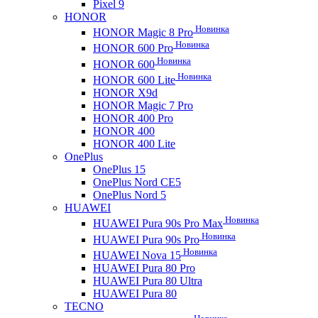
Pixel 9
HONOR
Новинка
HONOR Magic 8 Pro
Новинка
HONOR 600 Pro
Новинка
HONOR 600
Новинка
HONOR 600 Lite
HONOR X9d
HONOR Magic 7 Pro
HONOR 400 Pro
HONOR 400
HONOR 400 Lite
OnePlus
OnePlus 15
OnePlus Nord CE5
OnePlus Nord 5
HUAWEI
Новинка
HUAWEI Pura 90s Pro Max
Новинка
HUAWEI Pura 90s Pro
Новинка
HUAWEI Nova 15
HUAWEI Pura 80 Pro
HUAWEI Pura 80 Ultra
HUAWEI Pura 80
TECNO