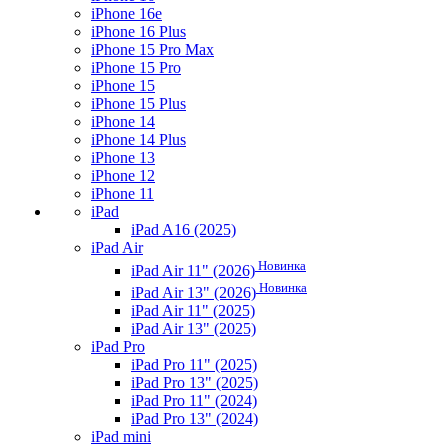
iPhone 16e
iPhone 16 Plus
iPhone 15 Pro Max
iPhone 15 Pro
iPhone 15
iPhone 15 Plus
iPhone 14
iPhone 14 Plus
iPhone 13
iPhone 12
iPhone 11
iPad
iPad A16 (2025)
iPad Air
Новинка
iPad Air 11" (2026)
Новинка
iPad Air 13" (2026)
iPad Air 11" (2025)
iPad Air 13" (2025)
iPad Pro
iPad Pro 11" (2025)
iPad Pro 13" (2025)
iPad Pro 11" (2024)
iPad Pro 13" (2024)
iPad mini