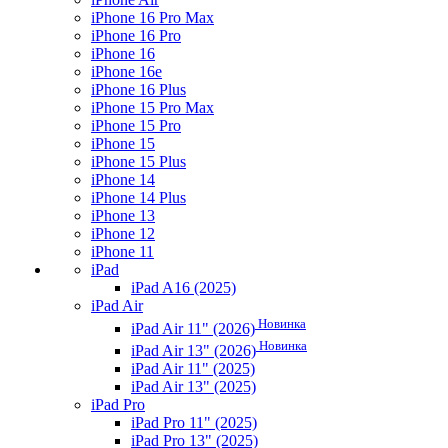
iPhone 16 Pro Max
iPhone 16 Pro
iPhone 16
iPhone 16e
iPhone 16 Plus
iPhone 15 Pro Max
iPhone 15 Pro
iPhone 15
iPhone 15 Plus
iPhone 14
iPhone 14 Plus
iPhone 13
iPhone 12
iPhone 11
iPad
iPad A16 (2025)
iPad Air
Новинка
iPad Air 11" (2026)
Новинка
iPad Air 13" (2026)
iPad Air 11" (2025)
iPad Air 13" (2025)
iPad Pro
iPad Pro 11" (2025)
iPad Pro 13" (2025)