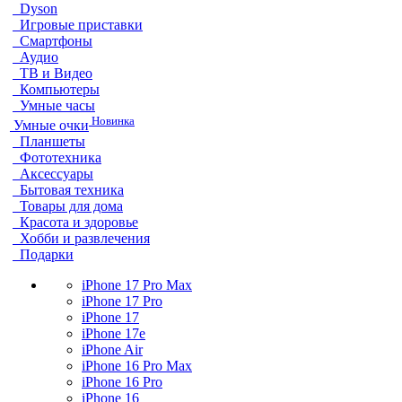
Dyson
Игровые приставки
Смартфоны
Аудио
ТВ и Видео
Компьютеры
Умные часы
Новинка
Умные очки
Планшеты
Фототехника
Аксессуары
Бытовая техника
Товары для дома
Красота и здоровье
Хобби и развлечения
Подарки
iPhone 17 Pro Max
iPhone 17 Pro
iPhone 17
iPhone 17e
iPhone Air
iPhone 16 Pro Max
iPhone 16 Pro
iPhone 16