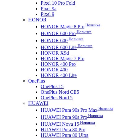
Pixel 10 Pro Fold
Pixel 9a
Pixel 9
HONOR
Новинка
HONOR Magic 8 Pro
Новинка
HONOR 600 Pro
Новинка
HONOR 600
Новинка
HONOR 600 Lite
HONOR X9d
HONOR Magic 7 Pro
HONOR 400 Pro
HONOR 400
HONOR 400 Lite
OnePlus
OnePlus 15
OnePlus Nord CE5
OnePlus Nord 5
HUAWEI
Новинка
HUAWEI Pura 90s Pro Max
Новинка
HUAWEI Pura 90s Pro
Новинка
HUAWEI Nova 15
HUAWEI Pura 80 Pro
HUAWEI Pura 80 Ultra