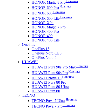
Новинка
HONOR Magic 8 Pro
Новинка
HONOR 600 Pro
Новинка
HONOR 600
Новинка
HONOR 600 Lite
HONOR X9d
HONOR Magic 7 Pro
HONOR 400 Pro
HONOR 400
HONOR 400 Lite
OnePlus
OnePlus 15
OnePlus Nord CE5
OnePlus Nord 5
HUAWEI
Новинка
HUAWEI Pura 90s Pro Max
Новинка
HUAWEI Pura 90s Pro
Новинка
HUAWEI Nova 15
HUAWEI Pura 80 Pro
HUAWEI Pura 80 Ultra
HUAWEI Pura 80
TECNO
Новинка
TECNO Pova 7 Ultra
Новинка
TECNO Pova 7 Pro