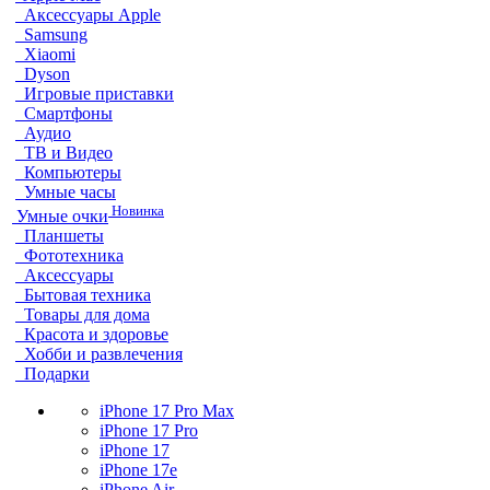
Аксессуары Apple
Samsung
Xiaomi
Dyson
Игровые приставки
Смартфоны
Аудио
ТВ и Видео
Компьютеры
Умные часы
Новинка
Умные очки
Планшеты
Фототехника
Аксессуары
Бытовая техника
Товары для дома
Красота и здоровье
Хобби и развлечения
Подарки
iPhone 17 Pro Max
iPhone 17 Pro
iPhone 17
iPhone 17e
iPhone Air