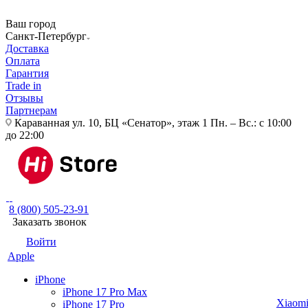
Ваш город
Санкт-Петербург
Доставка
Оплата
Гарантия
Trade in
Отзывы
Партнерам
Караванная ул. 10, БЦ «Сенатор», этаж 1
Пн. – Вс.: с 10:00
до 22:00
8 (800) 505-23-91
Заказать звонок
Войти
Apple
iPhone
iPhone 17 Pro Max
Xiaom
iPhone 17 Pro