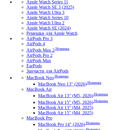
Apple Watch Series 11
Apple Watch SE 3 (2025)
Apple Watch Ultra 3
Apple Watch Series 10
Apple Watch Ultra 2
Apple Watch SE (2024)
Ремешки для Apple Watch
AirPods Pro 3
AirPods 4
Новинка
AirPods Max 2
AirPods Pro 2
AirPods Max
EarPods
Запчасти для AirPods
Новинка
MacBook Neo
Новинка
MacBook Neo 13" (2026)
MacBook Air
Новинка
MacBook Air 13" (M5, 2026)
Новинка
MacBook Air 15" (M5, 2026)
MacBook Air 13" (M4, 2025)
MacBook Air 15" (M4, 2025)
MacBook Pro
Новинка
MacBook Pro 14" (2026)
Новинка