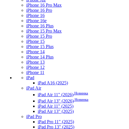
iPhone 16 Pro Max
iPhone 16 Pro
iPhone 16
iPhone 16e
iPhone 16 Plus
iPhone 15 Pro Max
iPhone 15 Pro
iPhone 15
iPhone 15 Plus
iPhone 14
iPhone 14 Plus
iPhone 13
iPhone 12
iPhone 11
iPad
iPad A16 (2025)
iPad Air
Новинка
iPad Air 11" (2026)
Новинка
iPad Air 13" (2026)
iPad Air 11" (2025)
iPad Air 13" (2025)
iPad Pro
iPad Pro 11" (2025)
iPad Pro 13" (2025)