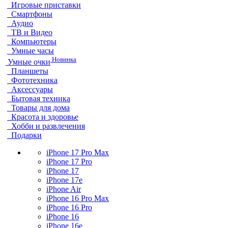
Игровые приставки
Смартфоны
Аудио
ТВ и Видео
Компьютеры
Умные часы
Новинка
Умные очки
Планшеты
Фототехника
Аксессуары
Бытовая техника
Товары для дома
Красота и здоровье
Хобби и развлечения
Подарки
iPhone 17 Pro Max
iPhone 17 Pro
iPhone 17
iPhone 17e
iPhone Air
iPhone 16 Pro Max
iPhone 16 Pro
iPhone 16
iPhone 16e