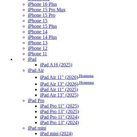
iPhone 16 Plus
iPhone 15 Pro Max
iPhone 15 Pro
iPhone 15
iPhone 15 Plus
iPhone 14
iPhone 14 Plus
iPhone 13
iPhone 12
iPhone 11
iPad
iPad A16 (2025)
iPad Air
Новинка
iPad Air 11" (2026)
Новинка
iPad Air 13" (2026)
iPad Air 11" (2025)
iPad Air 13" (2025)
iPad Pro
iPad Pro 11" (2025)
iPad Pro 13" (2025)
iPad Pro 11" (2024)
iPad Pro 13" (2024)
iPad mini
iPad mini (2024)