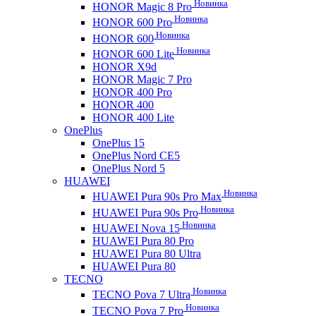
Новинка
HONOR Magic 8 Pro
Новинка
HONOR 600 Pro
Новинка
HONOR 600
Новинка
HONOR 600 Lite
HONOR X9d
HONOR Magic 7 Pro
HONOR 400 Pro
HONOR 400
HONOR 400 Lite
OnePlus
OnePlus 15
OnePlus Nord CE5
OnePlus Nord 5
HUAWEI
Новинка
HUAWEI Pura 90s Pro Max
Новинка
HUAWEI Pura 90s Pro
Новинка
HUAWEI Nova 15
HUAWEI Pura 80 Pro
HUAWEI Pura 80 Ultra
HUAWEI Pura 80
TECNO
Новинка
TECNO Pova 7 Ultra
Новинка
TECNO Pova 7 Pro