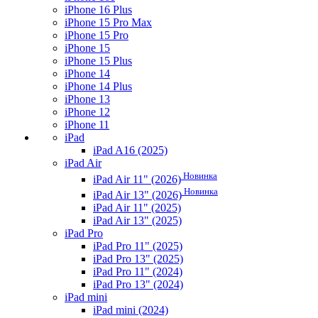
iPhone 16 Plus
iPhone 15 Pro Max
iPhone 15 Pro
iPhone 15
iPhone 15 Plus
iPhone 14
iPhone 14 Plus
iPhone 13
iPhone 12
iPhone 11
iPad
iPad A16 (2025)
iPad Air
Новинка
iPad Air 11" (2026)
Новинка
iPad Air 13" (2026)
iPad Air 11" (2025)
iPad Air 13" (2025)
iPad Pro
iPad Pro 11" (2025)
iPad Pro 13" (2025)
iPad Pro 11" (2024)
iPad Pro 13" (2024)
iPad mini
iPad mini (2024)