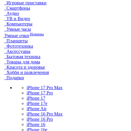
Игровые приставки
Смартфоны
Аудио
ТВ и Видео
Компьютеры
Умные часы
Новинка
Умные очки
Планшеты
Фототехника
Аксессуары
Бытовая техника
Товары для дома
Красота и здоровье
Хобби и развлечения
Подарки
iPhone 17 Pro Max
iPhone 17 Pro
iPhone 17
iPhone 17e
iPhone Air
iPhone 16 Pro Max
iPhone 16 Pro
iPhone 16
iPhone 16e