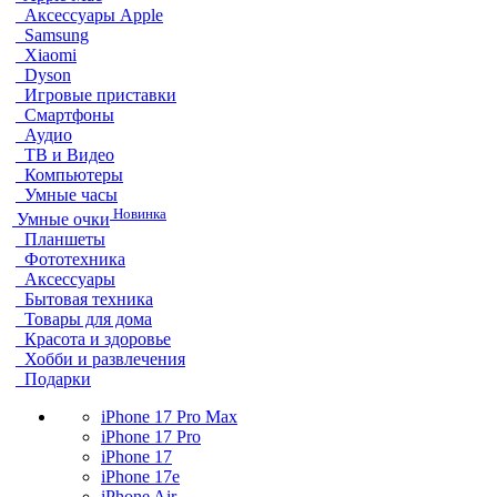
Аксессуары Apple
Samsung
Xiaomi
Dyson
Игровые приставки
Смартфоны
Аудио
ТВ и Видео
Компьютеры
Умные часы
Новинка
Умные очки
Планшеты
Фототехника
Аксессуары
Бытовая техника
Товары для дома
Красота и здоровье
Хобби и развлечения
Подарки
iPhone 17 Pro Max
iPhone 17 Pro
iPhone 17
iPhone 17e
iPhone Air