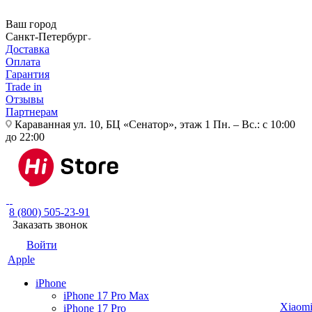
Ваш город
Санкт-Петербург
Доставка
Оплата
Гарантия
Trade in
Отзывы
Партнерам
Караванная ул. 10, БЦ «Сенатор», этаж 1
Пн. – Вс.: с 10:00
до 22:00
8 (800) 505-23-91
Заказать звонок
Войти
Apple
iPhone
iPhone 17 Pro Max
Xiaom
iPhone 17 Pro