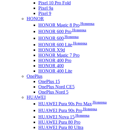
Pixel 10 Pro Fold
Pixel 9a
Pixel 9
HONOR
Новинка
HONOR Magic 8 Pro
Новинка
HONOR 600 Pro
Новинка
HONOR 600
Новинка
HONOR 600 Lite
HONOR X9d
HONOR Magic 7 Pro
HONOR 400 Pro
HONOR 400
HONOR 400 Lite
OnePlus
OnePlus 15
OnePlus Nord CE5
OnePlus Nord 5
HUAWEI
Новинка
HUAWEI Pura 90s Pro Max
Новинка
HUAWEI Pura 90s Pro
Новинка
HUAWEI Nova 15
HUAWEI Pura 80 Pro
HUAWEI Pura 80 Ultra