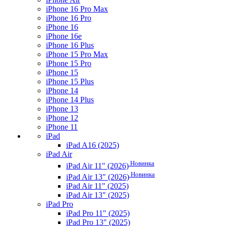
iPhone 16 Pro Max
iPhone 16 Pro
iPhone 16
iPhone 16e
iPhone 16 Plus
iPhone 15 Pro Max
iPhone 15 Pro
iPhone 15
iPhone 15 Plus
iPhone 14
iPhone 14 Plus
iPhone 13
iPhone 12
iPhone 11
iPad
iPad A16 (2025)
iPad Air
Новинка
iPad Air 11" (2026)
Новинка
iPad Air 13" (2026)
iPad Air 11" (2025)
iPad Air 13" (2025)
iPad Pro
iPad Pro 11" (2025)
iPad Pro 13" (2025)