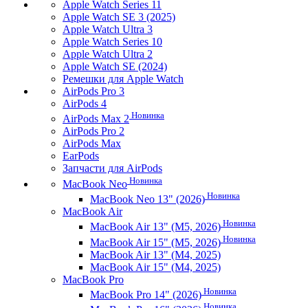
Apple Watch Series 11
Apple Watch SE 3 (2025)
Apple Watch Ultra 3
Apple Watch Series 10
Apple Watch Ultra 2
Apple Watch SE (2024)
Ремешки для Apple Watch
AirPods Pro 3
AirPods 4
Новинка
AirPods Max 2
AirPods Pro 2
AirPods Max
EarPods
Запчасти для AirPods
Новинка
MacBook Neo
Новинка
MacBook Neo 13" (2026)
MacBook Air
Новинка
MacBook Air 13" (M5, 2026)
Новинка
MacBook Air 15" (M5, 2026)
MacBook Air 13" (M4, 2025)
MacBook Air 15" (M4, 2025)
MacBook Pro
Новинка
MacBook Pro 14" (2026)
Новинка