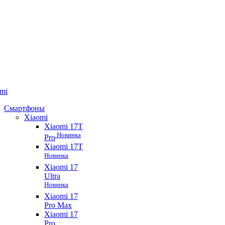
mi
Смартфоны
Xiaomi
Xiaomi 17T
Новинка
Pro
Xiaomi 17T
Новинка
Xiaomi 17
Ultra
Новинка
Xiaomi 17
Pro Max
Xiaomi 17
Pro