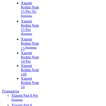
Xiaomi
Redmi Note
15 Pro 5G
Новинка
Xiaomi
Redmi Note
15 Pro
Новинка
Xiaomi
Redmi Note
Новинка
15
Xiaomi
Redmi Note
14 Pro
Xiaomi
Redmi Note
14S
Xiaomi
Redmi Note
14
Планшеты
Xiaomi Pad 8 Pro
Новинка
Xiaomi Pad 8