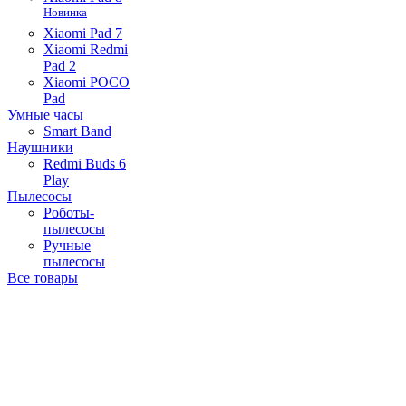
Новинка
Xiaomi Pad 7
Xiaomi Redmi
Pad 2
Xiaomi POCO
Pad
Умные часы
Smart Band
Наушники
Redmi Buds 6
Play
Пылесосы
Роботы-
пылесосы
Ручные
пылесосы
Все товары