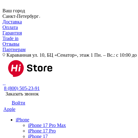
Ваш город
Санкт-Петербург
Доставка
Оплата
Гарантия
Trade in
Отзывы
Партнерам
Караванная ул. 10, БЦ «Сенатор», этаж 1
Пн. – Вс.: с 10:00 до
8 (800) 505-23-91
Заказать звонок
Войти
Apple
iPhone
iPhone 17 Pro Max
iPhone 17 Pro
iPhone 17