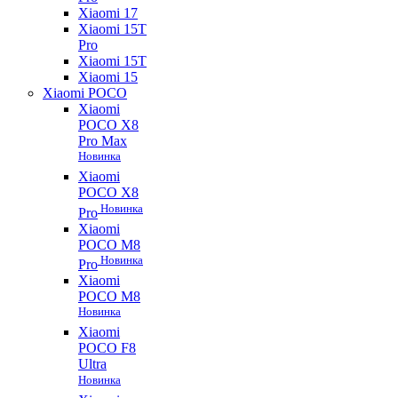
Xiaomi 17
Xiaomi 15T
Pro
Xiaomi 15T
Xiaomi 15
Xiaomi POCO
Xiaomi
POCO X8
Pro Max
Новинка
Xiaomi
POCO X8
Новинка
Pro
Xiaomi
POCO M8
Новинка
Pro
Xiaomi
POCO M8
Новинка
Xiaomi
POCO F8
Ultra
Новинка