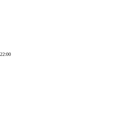
 22:00