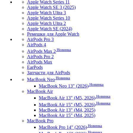
Apple Watch Series 11
Apple Watch SE 3 (2025)
Apple Watch Ultra 3
Apple Watch Series 10
Apple Watch Ultra 2
Apple Watch SE (2024)
Ремешки для Apple Watch
AirPods Pro 3
AirPods 4
Новинка
AirPods Max 2
AirPods Pro 2
AirPods Max
EarPods
Запчасти для AirPods
Новинка
MacBook Neo
Новинка
MacBook Neo 13" (2026)
MacBook Air
Новинка
MacBook Air 13" (M5, 2026)
Новинка
MacBook Air 15" (M5, 2026)
MacBook Air 13" (M4, 2025)
MacBook Air 15" (M4, 2025)
MacBook Pro
Новинка
MacBook Pro 14" (2026)
Новинка