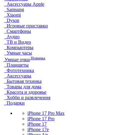
Аксессуары Apple
Samsung
Xiaomi
Dyson
Игровые приставки
Смартфоны
Аудио
ТВ и Видео
Компьютеры
Умные часы
Новинка
Умные очки
Планшеты
Фототехника
Аксессуары
Бытовая техника
Товары для дома
Красота и здоровье
Хобби и развлечения
Подарки
iPhone 17 Pro Max
iPhone 17 Pro
iPhone 17
iPhone 17e
iPhone Air