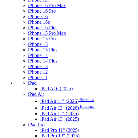
iPhone 16 Pro Max
iPhone 16 Pro
iPhone 16
iPhone 16e
iPhone 16 Plus
iPhone 15 Pro Max
iPhone 15 Pro
iPhone 15
iPhone 15 Plus
iPhone 14
iPhone 14 Plus
iPhone 13
iPhone 12
iPhone 11
iPad
iPad A16 (2025)
iPad Air
Новинка
iPad Air 11" (2026)
Новинка
iPad Air 13" (2026)
iPad Air 11" (2025)
iPad Air 13" (2025)
iPad Pro
iPad Pro 11" (2025)
iPad Pro 13" (2025)