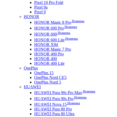
Pixel 10 Pro Fold
Pixel 9a
Pixel 9
HONOR
Новинка
HONOR Magic 8 Pro
Новинка
HONOR 600 Pro
Новинка
HONOR 600
Новинка
HONOR 600 Lite
HONOR X9d
HONOR Magic 7 Pro
HONOR 400 Pro
HONOR 400
HONOR 400 Lite
OnePlus
OnePlus 15
OnePlus Nord CE5
OnePlus Nord 5
HUAWEI
Новинка
HUAWEI Pura 90s Pro Max
Новинка
HUAWEI Pura 90s Pro
Новинка
HUAWEI Nova 15
HUAWEI Pura 80 Pro
HUAWEI Pura 80 Ultra