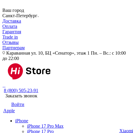
Ваш город
Санкт-Петербург
Доставка
Оплата
Гарантия
Trade in
Отзывы
Партнерам
Караванная ул. 10, БЦ «Сенатор», этаж 1
Пн. – Вс.: с 10:00
до 22:00
8 (800) 505-23-91
Заказать звонок
Войти
Apple
iPhone
iPhone 17 Pro Max
Xiaom
iPhone 17 Pro