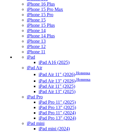
iPhone 16 Plus
iPhone 15 Pro Max
iPhone 15 Pro
iPhone 15
iPhone 15 Plus
iPhone 14
iPhone 14 Plus
iPhone 13
iPhone 12
iPhone 11
iPad
iPad A16 (2025)
iPad Air
Новинка
iPad Air 11" (2026)
Новинка
iPad Air 13" (2026)
iPad Air 11" (2025)
iPad Air 13" (2025)
iPad Pro
iPad Pro 11" (2025)
iPad Pro 13" (2025)
iPad Pro 11" (2024)
iPad Pro 13" (2024)
iPad mini
iPad mini (2024)