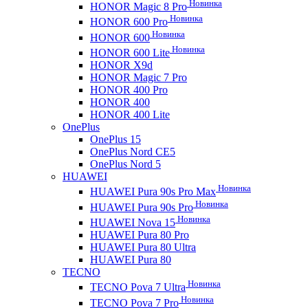
Новинка
HONOR Magic 8 Pro
Новинка
HONOR 600 Pro
Новинка
HONOR 600
Новинка
HONOR 600 Lite
HONOR X9d
HONOR Magic 7 Pro
HONOR 400 Pro
HONOR 400
HONOR 400 Lite
OnePlus
OnePlus 15
OnePlus Nord CE5
OnePlus Nord 5
HUAWEI
Новинка
HUAWEI Pura 90s Pro Max
Новинка
HUAWEI Pura 90s Pro
Новинка
HUAWEI Nova 15
HUAWEI Pura 80 Pro
HUAWEI Pura 80 Ultra
HUAWEI Pura 80
TECNO
Новинка
TECNO Pova 7 Ultra
Новинка
TECNO Pova 7 Pro