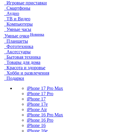
Игровые приставки
Смартфоны
Аудио
ТВ и Видео
Компьютеры
Умные часы
Новинка
Умные очки
Планшеты
Фототехника
Аксессуары
Бытовая техника
Товары для дома
Красота и здоровье
Хобби и развлечения
Подарки
iPhone 17 Pro Max
iPhone 17 Pro
iPhone 17
iPhone 17e
iPhone Air
iPhone 16 Pro Max
iPhone 16 Pro
iPhone 16
iPhone 16e