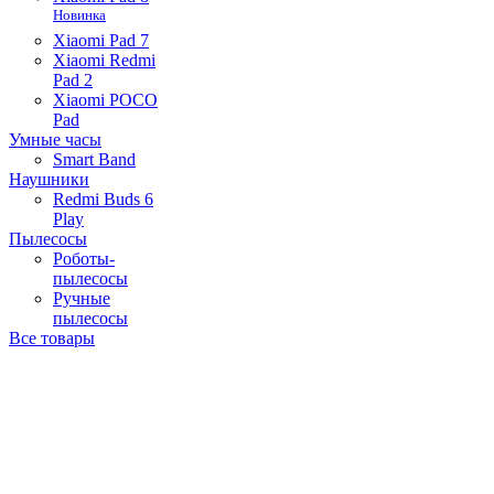
Новинка
Xiaomi Pad 7
Xiaomi Redmi
Pad 2
Xiaomi POCO
Pad
Умные часы
Smart Band
Наушники
Redmi Buds 6
Play
Пылесосы
Роботы-
пылесосы
Ручные
пылесосы
Все товары