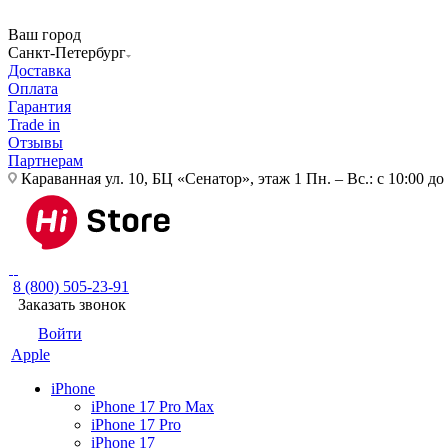
Ваш город
Санкт-Петербург
Доставка
Оплата
Гарантия
Trade in
Отзывы
Партнерам
Караванная ул. 10, БЦ «Сенатор», этаж 1
Пн. – Вс.: с 10:00 до
8 (800) 505-23-91
Заказать звонок
Войти
Apple
iPhone
iPhone 17 Pro Max
iPhone 17 Pro
iPhone 17