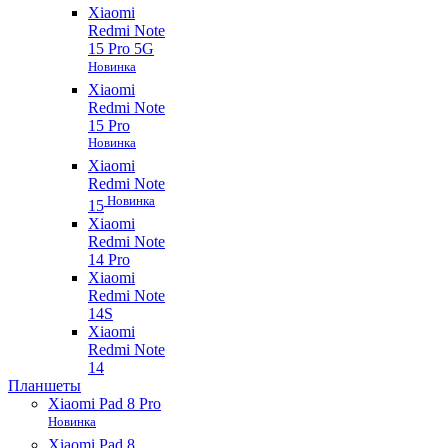
Xiaomi
Redmi Note
15 Pro 5G
Новинка
Xiaomi
Redmi Note
15 Pro
Новинка
Xiaomi
Redmi Note
Новинка
15
Xiaomi
Redmi Note
14 Pro
Xiaomi
Redmi Note
14S
Xiaomi
Redmi Note
14
Планшеты
Xiaomi Pad 8 Pro
Новинка
Xiaomi Pad 8