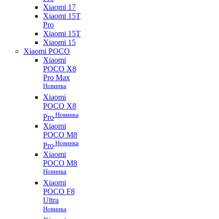
Xiaomi 17
Xiaomi 15T
Pro
Xiaomi 15T
Xiaomi 15
Xiaomi POCO
Xiaomi
POCO X8
Pro Max
Новинка
Xiaomi
POCO X8
Новинка
Pro
Xiaomi
POCO M8
Новинка
Pro
Xiaomi
POCO M8
Новинка
Xiaomi
POCO F8
Ultra
Новинка