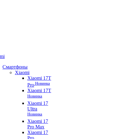
mi
Смартфоны
Xiaomi
Xiaomi 17T
Новинка
Pro
Xiaomi 17T
Новинка
Xiaomi 17
Ultra
Новинка
Xiaomi 17
Pro Max
Xiaomi 17
Pro