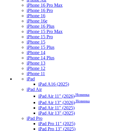
iPhone 16 Pro Max
iPhone 16 Pro
iPhone 16
iPhone 16e
iPhone 16 Plus
iPhone 15 Pro Max
iPhone 15 Pro
iPhone 15
iPhone 15 Plus
iPhone 14
iPhone 14 Plus
iPhone 13
iPhone 12
iPhone 11
iPad
iPad A16 (2025)
iPad Air
Новинка
iPad Air 11" (2026)
Новинка
iPad Air 13" (2026)
iPad Air 11" (2025)
iPad Air 13" (2025)
iPad Pro
iPad Pro 11" (2025)
iPad Pro 13" (2025)