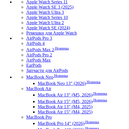
Apple Watch Series 11
Apple Watch SE 3 (2025)
Apple Watch Ultra 3
Apple Watch Series 10
Apple Watch Ultra 2
Apple Watch SE (2024)
Ремешки для Apple Watch
AirPods Pro 3
AirPods 4
Новинка
AirPods Max 2
AirPods Pro 2
AirPods Max
EarPods
Запчасти для AirPods
Новинка
MacBook Neo
Новинка
MacBook Neo 13" (2026)
MacBook Air
Новинка
MacBook Air 13" (M5, 2026)
Новинка
MacBook Air 15" (M5, 2026)
MacBook Air 13" (M4, 2025)
MacBook Air 15" (M4, 2025)
MacBook Pro
Новинка
MacBook Pro 14" (2026)
Новинка