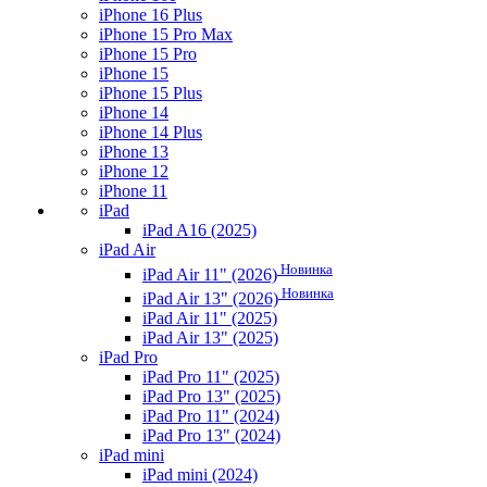
iPhone 16 Plus
iPhone 15 Pro Max
iPhone 15 Pro
iPhone 15
iPhone 15 Plus
iPhone 14
iPhone 14 Plus
iPhone 13
iPhone 12
iPhone 11
iPad
iPad A16 (2025)
iPad Air
Новинка
iPad Air 11" (2026)
Новинка
iPad Air 13" (2026)
iPad Air 11" (2025)
iPad Air 13" (2025)
iPad Pro
iPad Pro 11" (2025)
iPad Pro 13" (2025)
iPad Pro 11" (2024)
iPad Pro 13" (2024)
iPad mini
iPad mini (2024)