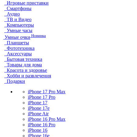
Игровые приставки
Смартфоны
Аудио
ТВ и Видео
Компьютеры
Умные часы
Новинка
Умные очки
Планшеты
Фототехника
Аксессуары
Бытовая техника
Товары для дома
Красота и здоровье
Хобби и развлечения
Подарки
iPhone 17 Pro Max
iPhone 17 Pro
iPhone 17
iPhone 17e
iPhone Air
iPhone 16 Pro Max
iPhone 16 Pro
iPhone 16
iPhone 16e