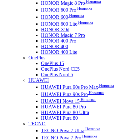
Новинка
HONOR Magic 8 Pro
Новинка
HONOR 600 Pro
Новинка
HONOR 600
Новинка
HONOR 600 Lite
HONOR X9d
HONOR Magic 7 Pro
HONOR 400 Pro
HONOR 400
HONOR 400 Lite
OnePlus
OnePlus 15
OnePlus Nord CE5
OnePlus Nord 5
HUAWEI
Новинка
HUAWEI Pura 90s Pro Max
Новинка
HUAWEI Pura 90s Pro
Новинка
HUAWEI Nova 15
HUAWEI Pura 80 Pro
HUAWEI Pura 80 Ultra
HUAWEI Pura 80
TECNO
Новинка
TECNO Pova 7 Ultra
Новинка
TECNO Pova 7 Pro