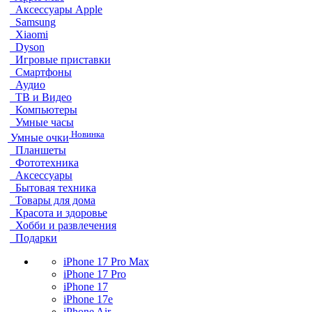
Аксессуары Apple
Samsung
Xiaomi
Dyson
Игровые приставки
Смартфоны
Аудио
ТВ и Видео
Компьютеры
Умные часы
Новинка
Умные очки
Планшеты
Фототехника
Аксессуары
Бытовая техника
Товары для дома
Красота и здоровье
Хобби и развлечения
Подарки
iPhone 17 Pro Max
iPhone 17 Pro
iPhone 17
iPhone 17e
iPhone Air