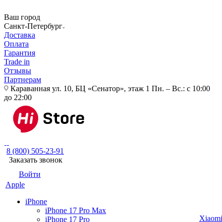
Ваш город
Санкт-Петербург
Доставка
Оплата
Гарантия
Trade in
Отзывы
Партнерам
Караванная ул. 10, БЦ «Сенатор», этаж 1
Пн. – Вс.: с 10:00
до 22:00
8 (800) 505-23-91
Заказать звонок
Войти
Apple
iPhone
iPhone 17 Pro Max
Xiaom
iPhone 17 Pro