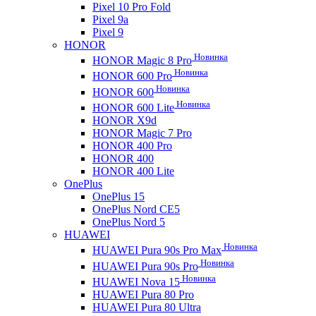
Pixel 10 Pro Fold
Pixel 9a
Pixel 9
HONOR
Новинка
HONOR Magic 8 Pro
Новинка
HONOR 600 Pro
Новинка
HONOR 600
Новинка
HONOR 600 Lite
HONOR X9d
HONOR Magic 7 Pro
HONOR 400 Pro
HONOR 400
HONOR 400 Lite
OnePlus
OnePlus 15
OnePlus Nord CE5
OnePlus Nord 5
HUAWEI
Новинка
HUAWEI Pura 90s Pro Max
Новинка
HUAWEI Pura 90s Pro
Новинка
HUAWEI Nova 15
HUAWEI Pura 80 Pro
HUAWEI Pura 80 Ultra