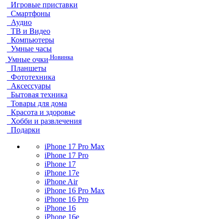
Игровые приставки
Смартфоны
Аудио
ТВ и Видео
Компьютеры
Умные часы
Новинка
Умные очки
Планшеты
Фототехника
Аксессуары
Бытовая техника
Товары для дома
Красота и здоровье
Хобби и развлечения
Подарки
iPhone 17 Pro Max
iPhone 17 Pro
iPhone 17
iPhone 17e
iPhone Air
iPhone 16 Pro Max
iPhone 16 Pro
iPhone 16
iPhone 16e