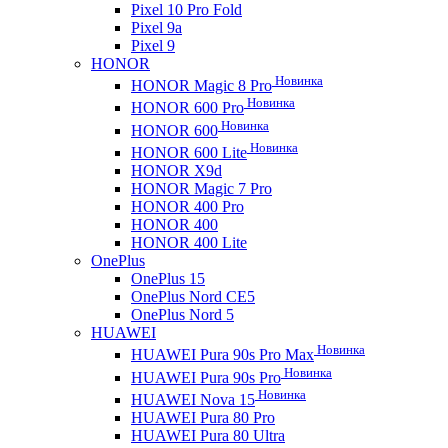
Pixel 10 Pro Fold
Pixel 9a
Pixel 9
HONOR
Новинка
HONOR Magic 8 Pro
Новинка
HONOR 600 Pro
Новинка
HONOR 600
Новинка
HONOR 600 Lite
HONOR X9d
HONOR Magic 7 Pro
HONOR 400 Pro
HONOR 400
HONOR 400 Lite
OnePlus
OnePlus 15
OnePlus Nord CE5
OnePlus Nord 5
HUAWEI
Новинка
HUAWEI Pura 90s Pro Max
Новинка
HUAWEI Pura 90s Pro
Новинка
HUAWEI Nova 15
HUAWEI Pura 80 Pro
HUAWEI Pura 80 Ultra