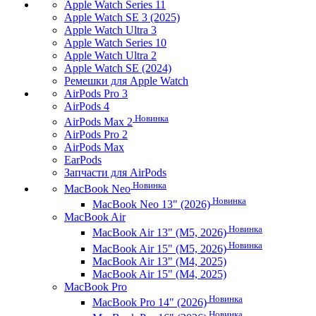
Apple Watch Series 11
Apple Watch SE 3 (2025)
Apple Watch Ultra 3
Apple Watch Series 10
Apple Watch Ultra 2
Apple Watch SE (2024)
Ремешки для Apple Watch
AirPods Pro 3
AirPods 4
Новинка
AirPods Max 2
AirPods Pro 2
AirPods Max
EarPods
Запчасти для AirPods
Новинка
MacBook Neo
Новинка
MacBook Neo 13" (2026)
MacBook Air
Новинка
MacBook Air 13" (M5, 2026)
Новинка
MacBook Air 15" (M5, 2026)
MacBook Air 13" (M4, 2025)
MacBook Air 15" (M4, 2025)
MacBook Pro
Новинка
MacBook Pro 14" (2026)
Новинка