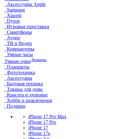
Аксессуары Apple
Samsung
Xiaomi
Dyson
Игровые приставки
Смартфоны
Аудио
ТВ и Видео
Компьютеры
Умные часы
Новинка
Умные очки
Планшеты
Фототехника
Аксессуары
Бытовая техника
Товары для дома
Красота и здоровье
Хобби и развлечения
Подарки
iPhone 17 Pro Max
iPhone 17 Pro
iPhone 17
iPhone 17e
iPhone Air