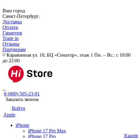
Ваш город
Санкт-Петербург
Доставка
Оплата
Гарантия
Trade in
Отзывы
Партнерам
Караванная ул. 10, БЦ «Сенатор», этаж 1
Пн. – Вс.: с 10:00
до 22:00
8 (800) 505-23-91
Заказать звонок
Войти
Apple
iPhone
iPhone 17 Pro Max
Xiaom
iPhone 17 Pro