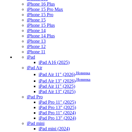
iPhone 16 Plus
iPhone 15 Pro Max
iPhone 15 Pro
iPhone 15
iPhone 15 Plus
iPhone 14
iPhone 14 Plus
iPhone 13
iPhone 12
iPhone 11
iPad
iPad A16 (2025)
iPad Air
Новинка
iPad Air 11" (2026)
Новинка
iPad Air 13" (2026)
iPad Air 11" (2025)
iPad Air 13" (2025)
iPad Pro
iPad Pro 11" (2025)
iPad Pro 13" (2025)
iPad Pro 11" (2024)
iPad Pro 13" (2024)
iPad mini
iPad mini (2024)