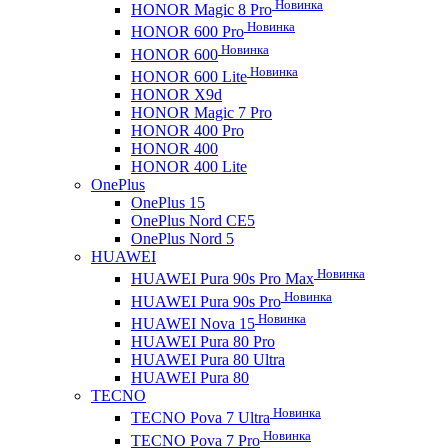
Новинка
HONOR Magic 8 Pro
Новинка
HONOR 600 Pro
Новинка
HONOR 600
Новинка
HONOR 600 Lite
HONOR X9d
HONOR Magic 7 Pro
HONOR 400 Pro
HONOR 400
HONOR 400 Lite
OnePlus
OnePlus 15
OnePlus Nord CE5
OnePlus Nord 5
HUAWEI
Новинка
HUAWEI Pura 90s Pro Max
Новинка
HUAWEI Pura 90s Pro
Новинка
HUAWEI Nova 15
HUAWEI Pura 80 Pro
HUAWEI Pura 80 Ultra
HUAWEI Pura 80
TECNO
Новинка
TECNO Pova 7 Ultra
Новинка
TECNO Pova 7 Pro