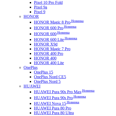
Pixel 10 Pro Fold
Pixel 9a
Pixel 9
HONOR
Новинка
HONOR Magic 8 Pro
Новинка
HONOR 600 Pro
Новинка
HONOR 600
Новинка
HONOR 600 Lite
HONOR X9d
HONOR Magic 7 Pro
HONOR 400 Pro
HONOR 400
HONOR 400 Lite
OnePlus
OnePlus 15
OnePlus Nord CE5
OnePlus Nord 5
HUAWEI
Новинка
HUAWEI Pura 90s Pro Max
Новинка
HUAWEI Pura 90s Pro
Новинка
HUAWEI Nova 15
HUAWEI Pura 80 Pro
HUAWEI Pura 80 Ultra