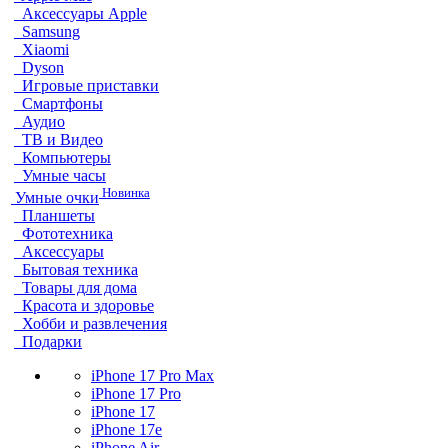
Аксессуары Apple
Samsung
Xiaomi
Dyson
Игровые приставки
Смартфоны
Аудио
ТВ и Видео
Компьютеры
Умные часы
Новинка
Умные очки
Планшеты
Фототехника
Аксессуары
Бытовая техника
Товары для дома
Красота и здоровье
Хобби и развлечения
Подарки
iPhone 17 Pro Max
iPhone 17 Pro
iPhone 17
iPhone 17e
iPhone Air