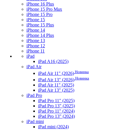
iPhone 16 Plus
iPhone 15 Pro Max
iPhone 15 Pro
iPhone 15
iPhone 15 Plus
iPhone 14
iPhone 14 Plus
iPhone 13
iPhone 12
iPhone 11
iPad
iPad A16 (2025)
iPad Air
Новинка
iPad Air 11" (2026)
Новинка
iPad Air 13" (2026)
iPad Air 11" (2025)
iPad Air 13" (2025)
iPad Pro
iPad Pro 11" (2025)
iPad Pro 13" (2025)
iPad Pro 11" (2024)
iPad Pro 13" (2024)
iPad mini
iPad mini (2024)