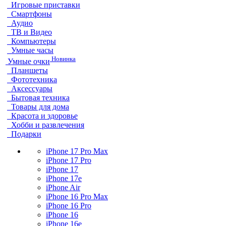
Игровые приставки
Смартфоны
Аудио
ТВ и Видео
Компьютеры
Умные часы
Новинка
Умные очки
Планшеты
Фототехника
Аксессуары
Бытовая техника
Товары для дома
Красота и здоровье
Хобби и развлечения
Подарки
iPhone 17 Pro Max
iPhone 17 Pro
iPhone 17
iPhone 17e
iPhone Air
iPhone 16 Pro Max
iPhone 16 Pro
iPhone 16
iPhone 16e