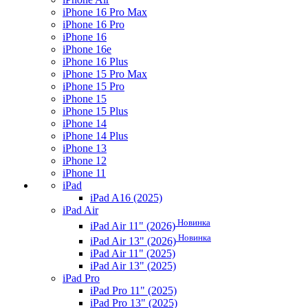
iPhone 16 Pro Max
iPhone 16 Pro
iPhone 16
iPhone 16e
iPhone 16 Plus
iPhone 15 Pro Max
iPhone 15 Pro
iPhone 15
iPhone 15 Plus
iPhone 14
iPhone 14 Plus
iPhone 13
iPhone 12
iPhone 11
iPad
iPad A16 (2025)
iPad Air
Новинка
iPad Air 11" (2026)
Новинка
iPad Air 13" (2026)
iPad Air 11" (2025)
iPad Air 13" (2025)
iPad Pro
iPad Pro 11" (2025)
iPad Pro 13" (2025)