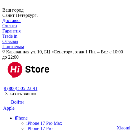
Ваш город
Санкт-Петербург
Доставка
Оплата
Гарантия
Trade in
Отзывы
Партнерам
Караванная ул. 10, БЦ «Сенатор», этаж 1
Пн. – Вс.: с 10:00
до 22:00
8 (800) 505-23-91
Заказать звонок
Войти
Apple
iPhone
iPhone 17 Pro Max
Xiaom
iPhone 17 Pro