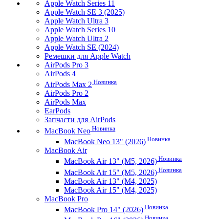
Apple Watch Series 11
Apple Watch SE 3 (2025)
Apple Watch Ultra 3
Apple Watch Series 10
Apple Watch Ultra 2
Apple Watch SE (2024)
Ремешки для Apple Watch
AirPods Pro 3
AirPods 4
Новинка
AirPods Max 2
AirPods Pro 2
AirPods Max
EarPods
Запчасти для AirPods
Новинка
MacBook Neo
Новинка
MacBook Neo 13" (2026)
MacBook Air
Новинка
MacBook Air 13" (M5, 2026)
Новинка
MacBook Air 15" (M5, 2026)
MacBook Air 13" (M4, 2025)
MacBook Air 15" (M4, 2025)
MacBook Pro
Новинка
MacBook Pro 14" (2026)
Новинка