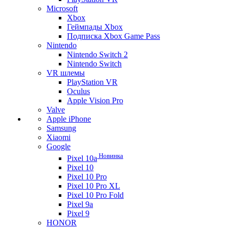
Microsoft
Xbox
Геймпады Xbox
Подписка Xbox Game Pass
Nintendo
Nintendo Switch 2
Nintendo Switch
VR шлемы
PlayStation VR
Oculus
Apple Vision Pro
Valve
Apple iPhone
Samsung
Xiaomi
Google
Новинка
Pixel 10a
Pixel 10
Pixel 10 Pro
Pixel 10 Pro XL
Pixel 10 Pro Fold
Pixel 9a
Pixel 9
HONOR