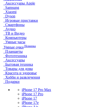
Аксессуары Apple
Samsung
Xiaomi
Dyson
Игровые приставки
Смартфоны
Аудио
ТВ и Видео
Компьютеры
Умные часы
Новинка
Умные очки
Планшеты
Фототехника
Аксессуары
Бытовая техника
Товары для дома
Красота и здоровье
Хобби и развлечения
Подарки
iPhone 17 Pro Max
iPhone 17 Pro
iPhone 17
iPhone 17e
iPhone Air