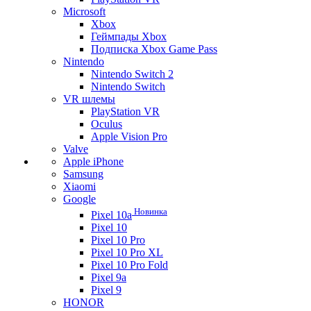
Microsoft
Xbox
Геймпады Xbox
Подписка Xbox Game Pass
Nintendo
Nintendo Switch 2
Nintendo Switch
VR шлемы
PlayStation VR
Oculus
Apple Vision Pro
Valve
Apple iPhone
Samsung
Xiaomi
Google
Новинка
Pixel 10a
Pixel 10
Pixel 10 Pro
Pixel 10 Pro XL
Pixel 10 Pro Fold
Pixel 9a
Pixel 9
HONOR