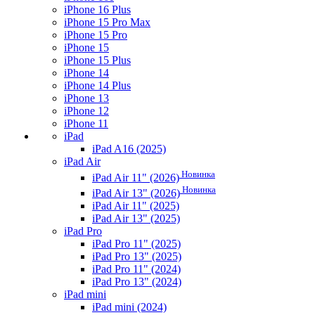
iPhone 16 Plus
iPhone 15 Pro Max
iPhone 15 Pro
iPhone 15
iPhone 15 Plus
iPhone 14
iPhone 14 Plus
iPhone 13
iPhone 12
iPhone 11
iPad
iPad A16 (2025)
iPad Air
Новинка
iPad Air 11" (2026)
Новинка
iPad Air 13" (2026)
iPad Air 11" (2025)
iPad Air 13" (2025)
iPad Pro
iPad Pro 11" (2025)
iPad Pro 13" (2025)
iPad Pro 11" (2024)
iPad Pro 13" (2024)
iPad mini
iPad mini (2024)