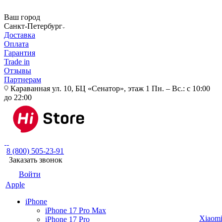
Ваш город
Санкт-Петербург
Доставка
Оплата
Гарантия
Trade in
Отзывы
Партнерам
Караванная ул. 10, БЦ «Сенатор», этаж 1
Пн. – Вс.: с 10:00
до 22:00
8 (800) 505-23-91
Заказать звонок
Войти
Apple
iPhone
iPhone 17 Pro Max
Xiaom
iPhone 17 Pro