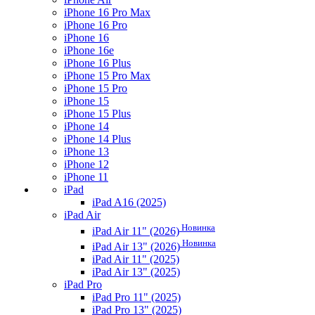
iPhone 16 Pro Max
iPhone 16 Pro
iPhone 16
iPhone 16e
iPhone 16 Plus
iPhone 15 Pro Max
iPhone 15 Pro
iPhone 15
iPhone 15 Plus
iPhone 14
iPhone 14 Plus
iPhone 13
iPhone 12
iPhone 11
iPad
iPad A16 (2025)
iPad Air
Новинка
iPad Air 11" (2026)
Новинка
iPad Air 13" (2026)
iPad Air 11" (2025)
iPad Air 13" (2025)
iPad Pro
iPad Pro 11" (2025)
iPad Pro 13" (2025)