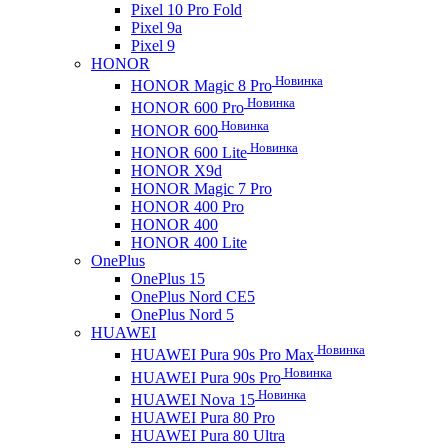
Pixel 10 Pro Fold
Pixel 9a
Pixel 9
HONOR
Новинка
HONOR Magic 8 Pro
Новинка
HONOR 600 Pro
Новинка
HONOR 600
Новинка
HONOR 600 Lite
HONOR X9d
HONOR Magic 7 Pro
HONOR 400 Pro
HONOR 400
HONOR 400 Lite
OnePlus
OnePlus 15
OnePlus Nord CE5
OnePlus Nord 5
HUAWEI
Новинка
HUAWEI Pura 90s Pro Max
Новинка
HUAWEI Pura 90s Pro
Новинка
HUAWEI Nova 15
HUAWEI Pura 80 Pro
HUAWEI Pura 80 Ultra