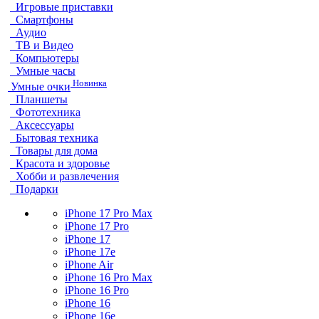
Игровые приставки
Смартфоны
Аудио
ТВ и Видео
Компьютеры
Умные часы
Новинка
Умные очки
Планшеты
Фототехника
Аксессуары
Бытовая техника
Товары для дома
Красота и здоровье
Хобби и развлечения
Подарки
iPhone 17 Pro Max
iPhone 17 Pro
iPhone 17
iPhone 17e
iPhone Air
iPhone 16 Pro Max
iPhone 16 Pro
iPhone 16
iPhone 16e