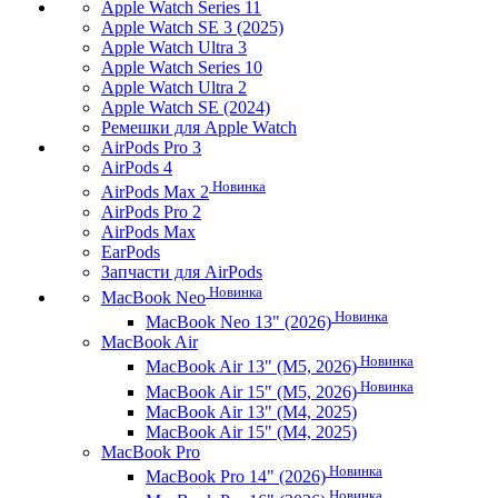
Apple Watch Series 11
Apple Watch SE 3 (2025)
Apple Watch Ultra 3
Apple Watch Series 10
Apple Watch Ultra 2
Apple Watch SE (2024)
Ремешки для Apple Watch
AirPods Pro 3
AirPods 4
Новинка
AirPods Max 2
AirPods Pro 2
AirPods Max
EarPods
Запчасти для AirPods
Новинка
MacBook Neo
Новинка
MacBook Neo 13" (2026)
MacBook Air
Новинка
MacBook Air 13" (M5, 2026)
Новинка
MacBook Air 15" (M5, 2026)
MacBook Air 13" (M4, 2025)
MacBook Air 15" (M4, 2025)
MacBook Pro
Новинка
MacBook Pro 14" (2026)
Новинка