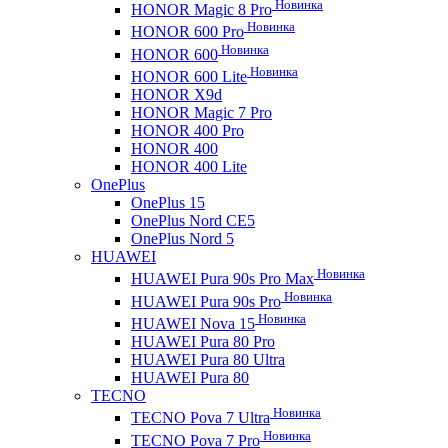
Новинка
HONOR Magic 8 Pro
Новинка
HONOR 600 Pro
Новинка
HONOR 600
Новинка
HONOR 600 Lite
HONOR X9d
HONOR Magic 7 Pro
HONOR 400 Pro
HONOR 400
HONOR 400 Lite
OnePlus
OnePlus 15
OnePlus Nord CE5
OnePlus Nord 5
HUAWEI
Новинка
HUAWEI Pura 90s Pro Max
Новинка
HUAWEI Pura 90s Pro
Новинка
HUAWEI Nova 15
HUAWEI Pura 80 Pro
HUAWEI Pura 80 Ultra
HUAWEI Pura 80
TECNO
Новинка
TECNO Pova 7 Ultra
Новинка
TECNO Pova 7 Pro