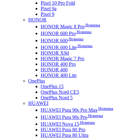
Pixel 10 Pro Fold
Pixel 9a
Pixel 9
HONOR
Новинка
HONOR Magic 8 Pro
Новинка
HONOR 600 Pro
Новинка
HONOR 600
Новинка
HONOR 600 Lite
HONOR X9d
HONOR Magic 7 Pro
HONOR 400 Pro
HONOR 400
HONOR 400 Lite
OnePlus
OnePlus 15
OnePlus Nord CE5
OnePlus Nord 5
HUAWEI
Новинка
HUAWEI Pura 90s Pro Max
Новинка
HUAWEI Pura 90s Pro
Новинка
HUAWEI Nova 15
HUAWEI Pura 80 Pro
HUAWEI Pura 80 Ultra