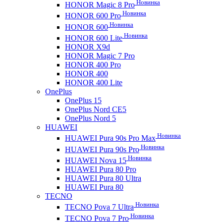
Новинка
HONOR Magic 8 Pro
Новинка
HONOR 600 Pro
Новинка
HONOR 600
Новинка
HONOR 600 Lite
HONOR X9d
HONOR Magic 7 Pro
HONOR 400 Pro
HONOR 400
HONOR 400 Lite
OnePlus
OnePlus 15
OnePlus Nord CE5
OnePlus Nord 5
HUAWEI
Новинка
HUAWEI Pura 90s Pro Max
Новинка
HUAWEI Pura 90s Pro
Новинка
HUAWEI Nova 15
HUAWEI Pura 80 Pro
HUAWEI Pura 80 Ultra
HUAWEI Pura 80
TECNO
Новинка
TECNO Pova 7 Ultra
Новинка
TECNO Pova 7 Pro