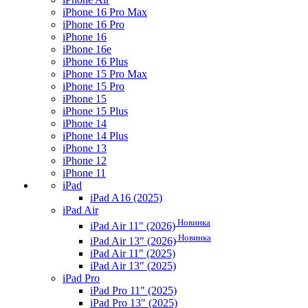
iPhone 16 Pro Max
iPhone 16 Pro
iPhone 16
iPhone 16e
iPhone 16 Plus
iPhone 15 Pro Max
iPhone 15 Pro
iPhone 15
iPhone 15 Plus
iPhone 14
iPhone 14 Plus
iPhone 13
iPhone 12
iPhone 11
iPad
iPad A16 (2025)
iPad Air
Новинка
iPad Air 11" (2026)
Новинка
iPad Air 13" (2026)
iPad Air 11" (2025)
iPad Air 13" (2025)
iPad Pro
iPad Pro 11" (2025)
iPad Pro 13" (2025)