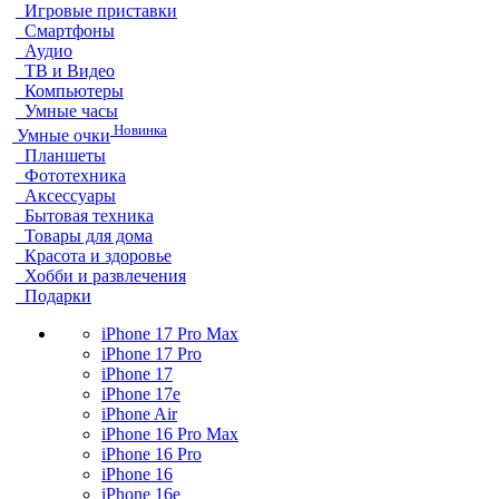
Игровые приставки
Смартфоны
Аудио
ТВ и Видео
Компьютеры
Умные часы
Новинка
Умные очки
Планшеты
Фототехника
Аксессуары
Бытовая техника
Товары для дома
Красота и здоровье
Хобби и развлечения
Подарки
iPhone 17 Pro Max
iPhone 17 Pro
iPhone 17
iPhone 17e
iPhone Air
iPhone 16 Pro Max
iPhone 16 Pro
iPhone 16
iPhone 16e