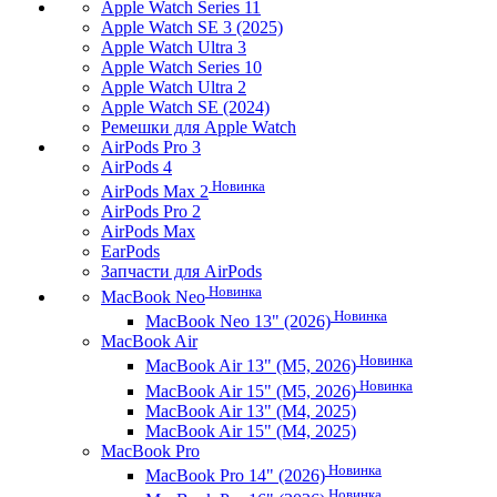
Apple Watch Series 11
Apple Watch SE 3 (2025)
Apple Watch Ultra 3
Apple Watch Series 10
Apple Watch Ultra 2
Apple Watch SE (2024)
Ремешки для Apple Watch
AirPods Pro 3
AirPods 4
Новинка
AirPods Max 2
AirPods Pro 2
AirPods Max
EarPods
Запчасти для AirPods
Новинка
MacBook Neo
Новинка
MacBook Neo 13" (2026)
MacBook Air
Новинка
MacBook Air 13" (M5, 2026)
Новинка
MacBook Air 15" (M5, 2026)
MacBook Air 13" (M4, 2025)
MacBook Air 15" (M4, 2025)
MacBook Pro
Новинка
MacBook Pro 14" (2026)
Новинка