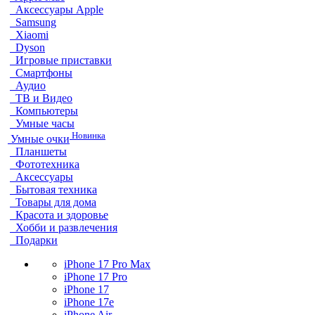
Аксессуары Apple
Samsung
Xiaomi
Dyson
Игровые приставки
Смартфоны
Аудио
ТВ и Видео
Компьютеры
Умные часы
Новинка
Умные очки
Планшеты
Фототехника
Аксессуары
Бытовая техника
Товары для дома
Красота и здоровье
Хобби и развлечения
Подарки
iPhone 17 Pro Max
iPhone 17 Pro
iPhone 17
iPhone 17e
iPhone Air