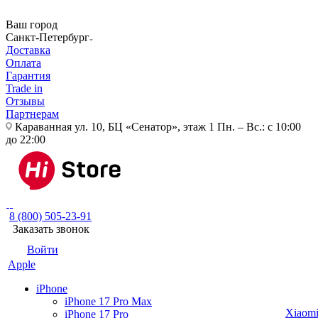
Ваш город
Санкт-Петербург
Доставка
Оплата
Гарантия
Trade in
Отзывы
Партнерам
Караванная ул. 10, БЦ «Сенатор», этаж 1
Пн. – Вс.: с 10:00
до 22:00
8 (800) 505-23-91
Заказать звонок
Войти
Apple
iPhone
iPhone 17 Pro Max
Xiaom
iPhone 17 Pro