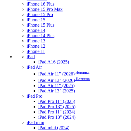
iPhone 16 Plus
iPhone 15 Pro Max
iPhone 15 Pro
iPhone 15
iPhone 15 Plus
iPhone 14
iPhone 14 Plus
iPhone 13
iPhone 12
iPhone 11
iPad
iPad A16 (2025)
iPad Air
Новинка
iPad Air 11" (2026)
Новинка
iPad Air 13" (2026)
iPad Air 11" (2025)
iPad Air 13" (2025)
iPad Pro
iPad Pro 11" (2025)
iPad Pro 13" (2025)
iPad Pro 11" (2024)
iPad Pro 13" (2024)
iPad mini
iPad mini (2024)