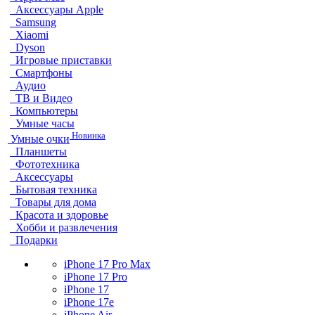
Аксессуары Apple
Samsung
Xiaomi
Dyson
Игровые приставки
Смартфоны
Аудио
ТВ и Видео
Компьютеры
Умные часы
Новинка
Умные очки
Планшеты
Фототехника
Аксессуары
Бытовая техника
Товары для дома
Красота и здоровье
Хобби и развлечения
Подарки
iPhone 17 Pro Max
iPhone 17 Pro
iPhone 17
iPhone 17e
iPhone Air