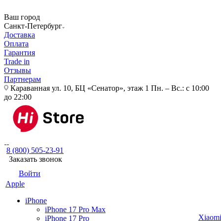
Ваш город
Санкт-Петербург
Доставка
Оплата
Гарантия
Trade in
Отзывы
Партнерам
Караванная ул. 10, БЦ «Сенатор», этаж 1
Пн. – Вс.: с 10:00
до 22:00
8 (800) 505-23-91
Заказать звонок
Войти
Apple
iPhone
iPhone 17 Pro Max
Xiaom
iPhone 17 Pro