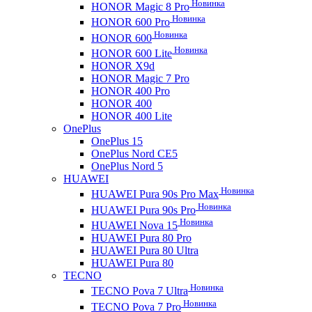
Новинка
HONOR Magic 8 Pro
Новинка
HONOR 600 Pro
Новинка
HONOR 600
Новинка
HONOR 600 Lite
HONOR X9d
HONOR Magic 7 Pro
HONOR 400 Pro
HONOR 400
HONOR 400 Lite
OnePlus
OnePlus 15
OnePlus Nord CE5
OnePlus Nord 5
HUAWEI
Новинка
HUAWEI Pura 90s Pro Max
Новинка
HUAWEI Pura 90s Pro
Новинка
HUAWEI Nova 15
HUAWEI Pura 80 Pro
HUAWEI Pura 80 Ultra
HUAWEI Pura 80
TECNO
Новинка
TECNO Pova 7 Ultra
Новинка
TECNO Pova 7 Pro