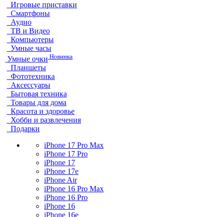
Игровые приставки
Смартфоны
Аудио
ТВ и Видео
Компьютеры
Умные часы
Новинка
Умные очки
Планшеты
Фототехника
Аксессуары
Бытовая техника
Товары для дома
Красота и здоровье
Хобби и развлечения
Подарки
iPhone 17 Pro Max
iPhone 17 Pro
iPhone 17
iPhone 17e
iPhone Air
iPhone 16 Pro Max
iPhone 16 Pro
iPhone 16
iPhone 16e