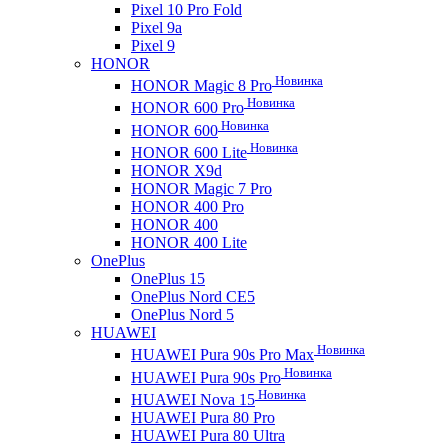
Pixel 10 Pro Fold
Pixel 9a
Pixel 9
HONOR
Новинка
HONOR Magic 8 Pro
Новинка
HONOR 600 Pro
Новинка
HONOR 600
Новинка
HONOR 600 Lite
HONOR X9d
HONOR Magic 7 Pro
HONOR 400 Pro
HONOR 400
HONOR 400 Lite
OnePlus
OnePlus 15
OnePlus Nord CE5
OnePlus Nord 5
HUAWEI
Новинка
HUAWEI Pura 90s Pro Max
Новинка
HUAWEI Pura 90s Pro
Новинка
HUAWEI Nova 15
HUAWEI Pura 80 Pro
HUAWEI Pura 80 Ultra