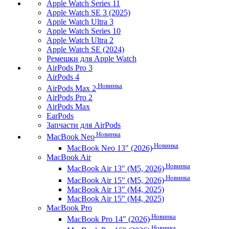
Apple Watch Series 11
Apple Watch SE 3 (2025)
Apple Watch Ultra 3
Apple Watch Series 10
Apple Watch Ultra 2
Apple Watch SE (2024)
Ремешки для Apple Watch
AirPods Pro 3
AirPods 4
Новинка
AirPods Max 2
AirPods Pro 2
AirPods Max
EarPods
Запчасти для AirPods
Новинка
MacBook Neo
Новинка
MacBook Neo 13" (2026)
MacBook Air
Новинка
MacBook Air 13" (M5, 2026)
Новинка
MacBook Air 15" (M5, 2026)
MacBook Air 13" (M4, 2025)
MacBook Air 15" (M4, 2025)
MacBook Pro
Новинка
MacBook Pro 14" (2026)
Новинка