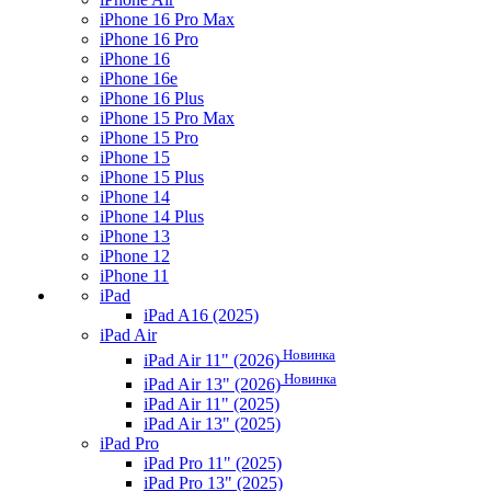
iPhone 16 Pro Max
iPhone 16 Pro
iPhone 16
iPhone 16e
iPhone 16 Plus
iPhone 15 Pro Max
iPhone 15 Pro
iPhone 15
iPhone 15 Plus
iPhone 14
iPhone 14 Plus
iPhone 13
iPhone 12
iPhone 11
iPad
iPad A16 (2025)
iPad Air
Новинка
iPad Air 11" (2026)
Новинка
iPad Air 13" (2026)
iPad Air 11" (2025)
iPad Air 13" (2025)
iPad Pro
iPad Pro 11" (2025)
iPad Pro 13" (2025)