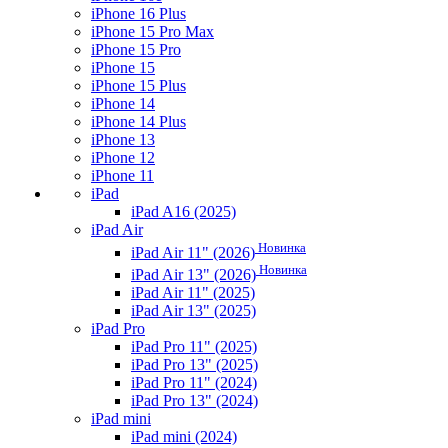
iPhone 16 Plus
iPhone 15 Pro Max
iPhone 15 Pro
iPhone 15
iPhone 15 Plus
iPhone 14
iPhone 14 Plus
iPhone 13
iPhone 12
iPhone 11
iPad
iPad A16 (2025)
iPad Air
Новинка
iPad Air 11" (2026)
Новинка
iPad Air 13" (2026)
iPad Air 11" (2025)
iPad Air 13" (2025)
iPad Pro
iPad Pro 11" (2025)
iPad Pro 13" (2025)
iPad Pro 11" (2024)
iPad Pro 13" (2024)
iPad mini
iPad mini (2024)