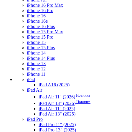
iPhone 16 Pro Max
iPhone 16 Pro
iPhone 16
iPhone 16e
iPhone 16 Plus
iPhone 15 Pro Max
iPhone 15 Pro
iPhone 15
iPhone 15 Plus
iPhone 14
iPhone 14 Plus
iPhone 13
iPhone 12
iPhone 11
iPad
iPad A16 (2025)
iPad Air
Новинка
iPad Air 11" (2026)
Новинка
iPad Air 13" (2026)
iPad Air 11" (2025)
iPad Air 13" (2025)
iPad Pro
iPad Pro 11" (2025)
iPad Pro 13" (2025)