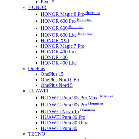
Pixel 9
HONOR
Новинка
HONOR Magic 8 Pro
Новинка
HONOR 600 Pro
Новинка
HONOR 600
Новинка
HONOR 600 Lite
HONOR X9d
HONOR Magic 7 Pro
HONOR 400 Pro
HONOR 400
HONOR 400 Lite
OnePlus
OnePlus 15
OnePlus Nord CE5
OnePlus Nord 5
HUAWEI
Новинка
HUAWEI Pura 90s Pro Max
Новинка
HUAWEI Pura 90s Pro
Новинка
HUAWEI Nova 15
HUAWEI Pura 80 Pro
HUAWEI Pura 80 Ultra
HUAWEI Pura 80
TECNO