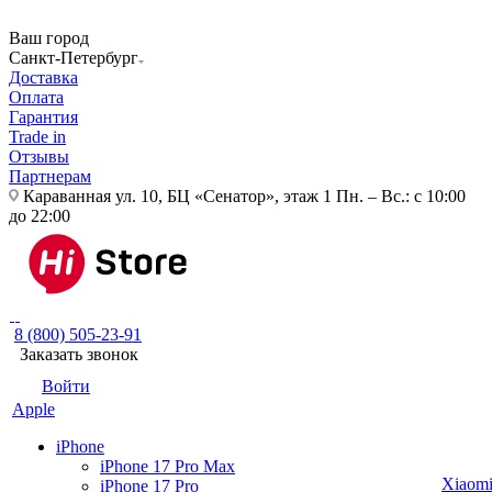
Ваш город
Санкт-Петербург
Доставка
Оплата
Гарантия
Trade in
Отзывы
Партнерам
Караванная ул. 10, БЦ «Сенатор», этаж 1
Пн. – Вс.: с 10:00
до 22:00
8 (800) 505-23-91
Заказать звонок
Войти
Apple
iPhone
iPhone 17 Pro Max
Xiaom
iPhone 17 Pro