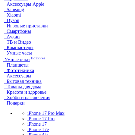
Аксессуары Apple
Samsung
Xiaomi
Dyson
Игровые приставки
Смартфоны
Аудио
ТВ и Видео
Компьютеры
Умные часы
Новинка
Умные очки
Планшеты
Фототехника
Аксессуары
Бытовая техника
Товары для дома
Красота и здоровье
Хобби и развлечения
Подарки
iPhone 17 Pro Max
iPhone 17 Pro
iPhone 17
iPhone 17e
iPhone Air