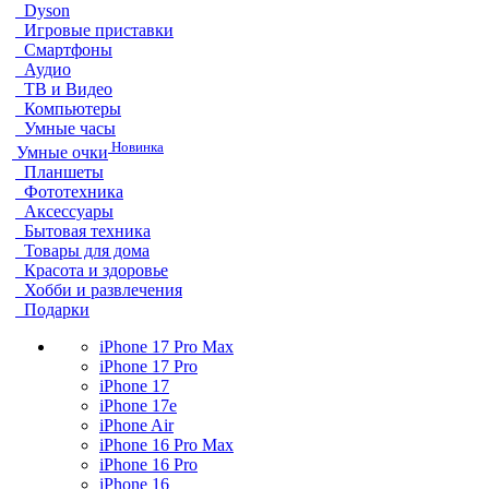
Dyson
Игровые приставки
Смартфоны
Аудио
ТВ и Видео
Компьютеры
Умные часы
Новинка
Умные очки
Планшеты
Фототехника
Аксессуары
Бытовая техника
Товары для дома
Красота и здоровье
Хобби и развлечения
Подарки
iPhone 17 Pro Max
iPhone 17 Pro
iPhone 17
iPhone 17e
iPhone Air
iPhone 16 Pro Max
iPhone 16 Pro
iPhone 16