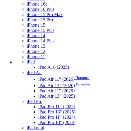
iPhone 16e
iPhone 16 Plus
iPhone 15 Pro Max
iPhone 15 Pro
iPhone 15
iPhone 15 Plus
iPhone 14
iPhone 14 Plus
iPhone 13
iPhone 12
iPhone 11
iPad
iPad A16 (2025)
iPad Air
Новинка
iPad Air 11" (2026)
Новинка
iPad Air 13" (2026)
iPad Air 11" (2025)
iPad Air 13" (2025)
iPad Pro
iPad Pro 11" (2025)
iPad Pro 13" (2025)
iPad Pro 11" (2024)
iPad Pro 13" (2024)
iPad mini