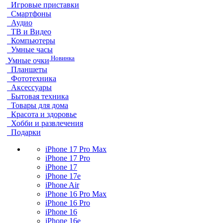
Игровые приставки
Смартфоны
Аудио
ТВ и Видео
Компьютеры
Умные часы
Новинка
Умные очки
Планшеты
Фототехника
Аксессуары
Бытовая техника
Товары для дома
Красота и здоровье
Хобби и развлечения
Подарки
iPhone 17 Pro Max
iPhone 17 Pro
iPhone 17
iPhone 17e
iPhone Air
iPhone 16 Pro Max
iPhone 16 Pro
iPhone 16
iPhone 16e