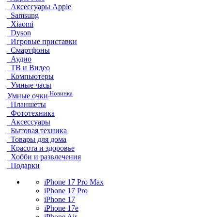
Аксессуары Apple
Samsung
Xiaomi
Dyson
Игровые приставки
Смартфоны
Аудио
ТВ и Видео
Компьютеры
Умные часы
Новинка
Умные очки
Планшеты
Фототехника
Аксессуары
Бытовая техника
Товары для дома
Красота и здоровье
Хобби и развлечения
Подарки
iPhone 17 Pro Max
iPhone 17 Pro
iPhone 17
iPhone 17e
iPhone Air