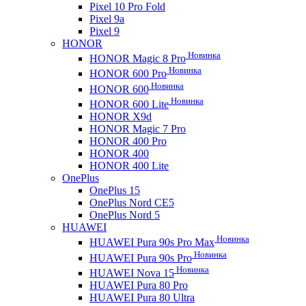
Pixel 10 Pro Fold
Pixel 9a
Pixel 9
HONOR
Новинка
HONOR Magic 8 Pro
Новинка
HONOR 600 Pro
Новинка
HONOR 600
Новинка
HONOR 600 Lite
HONOR X9d
HONOR Magic 7 Pro
HONOR 400 Pro
HONOR 400
HONOR 400 Lite
OnePlus
OnePlus 15
OnePlus Nord CE5
OnePlus Nord 5
HUAWEI
Новинка
HUAWEI Pura 90s Pro Max
Новинка
HUAWEI Pura 90s Pro
Новинка
HUAWEI Nova 15
HUAWEI Pura 80 Pro
HUAWEI Pura 80 Ultra