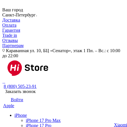
Ваш город
Санкт-Петербург
Доставка
Оплата
Гарантия
Trade in
Отзывы
Партнерам
Караванная ул. 10, БЦ «Сенатор», этаж 1
Пн. – Вс.: с 10:00
до 22:00
8 (800) 505-23-91
Заказать звонок
Войти
Apple
iPhone
iPhone 17 Pro Max
Xiaom
iPhone 17 Pro