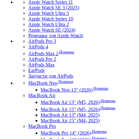
Apple Watch Series 11
Apple Watch SE 3 (2025)
Apple Watch Ultra 3
Apple Watch Series 10
Apple Watch Ultra 2
Apple Watch SE (2024)
Ремешки для Apple Watch
AirPods Pro 3
AirPods 4
Новинка
AirPods Max 2
AirPods Pro 2
AirPods Max
EarPods
Запчасти для AirPods
Новинка
MacBook Neo
Новинка
MacBook Neo 13" (2026)
MacBook Air
Новинка
MacBook Air 13" (M5, 2026)
Новинка
MacBook Air 15" (M5, 2026)
MacBook Air 13" (M4, 2025)
MacBook Air 15" (M4, 2025)
MacBook Pro
Новинка
MacBook Pro 14" (2026)
Новинка