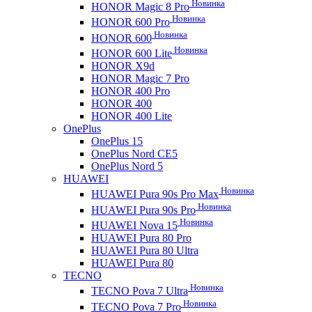
Новинка
HONOR Magic 8 Pro
Новинка
HONOR 600 Pro
Новинка
HONOR 600
Новинка
HONOR 600 Lite
HONOR X9d
HONOR Magic 7 Pro
HONOR 400 Pro
HONOR 400
HONOR 400 Lite
OnePlus
OnePlus 15
OnePlus Nord CE5
OnePlus Nord 5
HUAWEI
Новинка
HUAWEI Pura 90s Pro Max
Новинка
HUAWEI Pura 90s Pro
Новинка
HUAWEI Nova 15
HUAWEI Pura 80 Pro
HUAWEI Pura 80 Ultra
HUAWEI Pura 80
TECNO
Новинка
TECNO Pova 7 Ultra
Новинка
TECNO Pova 7 Pro