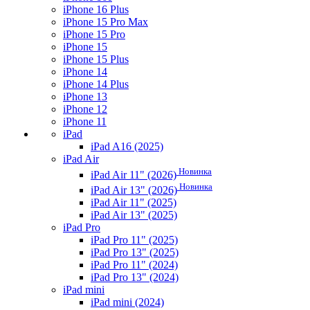
iPhone 16 Plus
iPhone 15 Pro Max
iPhone 15 Pro
iPhone 15
iPhone 15 Plus
iPhone 14
iPhone 14 Plus
iPhone 13
iPhone 12
iPhone 11
iPad
iPad A16 (2025)
iPad Air
Новинка
iPad Air 11" (2026)
Новинка
iPad Air 13" (2026)
iPad Air 11" (2025)
iPad Air 13" (2025)
iPad Pro
iPad Pro 11" (2025)
iPad Pro 13" (2025)
iPad Pro 11" (2024)
iPad Pro 13" (2024)
iPad mini
iPad mini (2024)