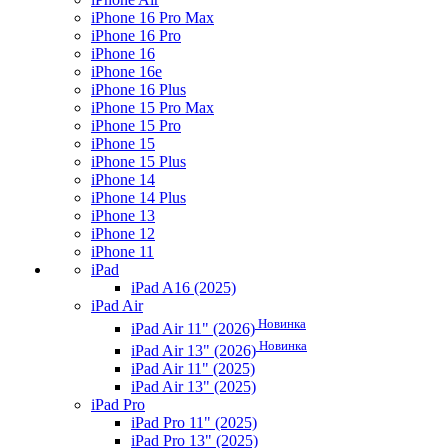
iPhone 16 Pro Max
iPhone 16 Pro
iPhone 16
iPhone 16e
iPhone 16 Plus
iPhone 15 Pro Max
iPhone 15 Pro
iPhone 15
iPhone 15 Plus
iPhone 14
iPhone 14 Plus
iPhone 13
iPhone 12
iPhone 11
iPad
iPad A16 (2025)
iPad Air
Новинка
iPad Air 11" (2026)
Новинка
iPad Air 13" (2026)
iPad Air 11" (2025)
iPad Air 13" (2025)
iPad Pro
iPad Pro 11" (2025)
iPad Pro 13" (2025)