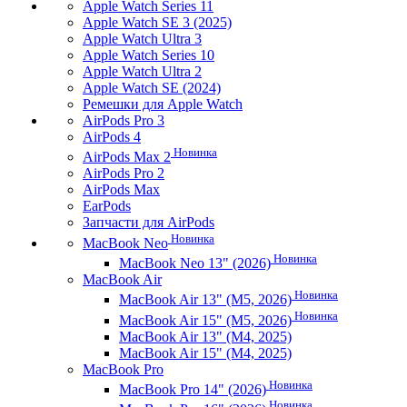
Apple Watch Series 11
Apple Watch SE 3 (2025)
Apple Watch Ultra 3
Apple Watch Series 10
Apple Watch Ultra 2
Apple Watch SE (2024)
Ремешки для Apple Watch
AirPods Pro 3
AirPods 4
Новинка
AirPods Max 2
AirPods Pro 2
AirPods Max
EarPods
Запчасти для AirPods
Новинка
MacBook Neo
Новинка
MacBook Neo 13" (2026)
MacBook Air
Новинка
MacBook Air 13" (M5, 2026)
Новинка
MacBook Air 15" (M5, 2026)
MacBook Air 13" (M4, 2025)
MacBook Air 15" (M4, 2025)
MacBook Pro
Новинка
MacBook Pro 14" (2026)
Новинка