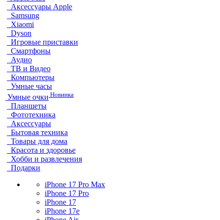
Аксессуары Apple
Samsung
Xiaomi
Dyson
Игровые приставки
Смартфоны
Аудио
ТВ и Видео
Компьютеры
Умные часы
Новинка
Умные очки
Планшеты
Фототехника
Аксессуары
Бытовая техника
Товары для дома
Красота и здоровье
Хобби и развлечения
Подарки
iPhone 17 Pro Max
iPhone 17 Pro
iPhone 17
iPhone 17e
iPhone Air