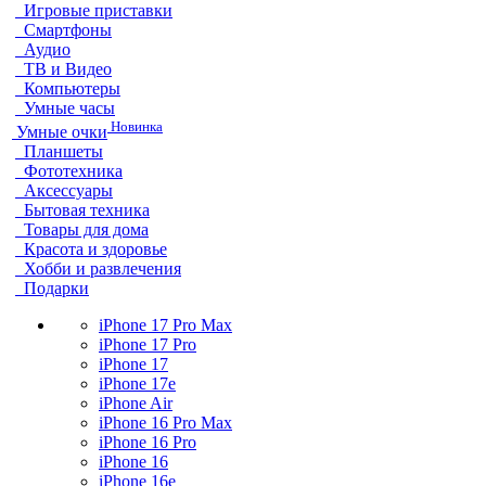
Игровые приставки
Смартфоны
Аудио
ТВ и Видео
Компьютеры
Умные часы
Новинка
Умные очки
Планшеты
Фототехника
Аксессуары
Бытовая техника
Товары для дома
Красота и здоровье
Хобби и развлечения
Подарки
iPhone 17 Pro Max
iPhone 17 Pro
iPhone 17
iPhone 17e
iPhone Air
iPhone 16 Pro Max
iPhone 16 Pro
iPhone 16
iPhone 16e