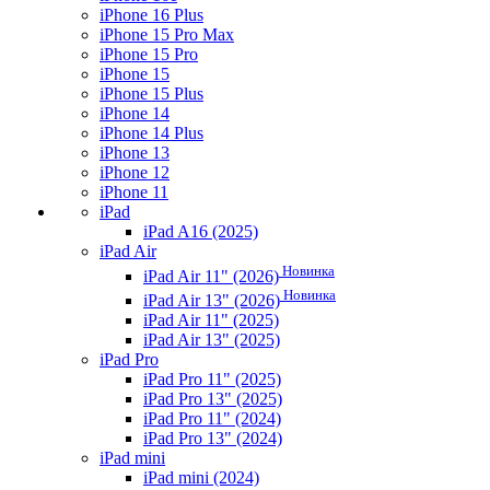
iPhone 16 Plus
iPhone 15 Pro Max
iPhone 15 Pro
iPhone 15
iPhone 15 Plus
iPhone 14
iPhone 14 Plus
iPhone 13
iPhone 12
iPhone 11
iPad
iPad A16 (2025)
iPad Air
Новинка
iPad Air 11" (2026)
Новинка
iPad Air 13" (2026)
iPad Air 11" (2025)
iPad Air 13" (2025)
iPad Pro
iPad Pro 11" (2025)
iPad Pro 13" (2025)
iPad Pro 11" (2024)
iPad Pro 13" (2024)
iPad mini
iPad mini (2024)