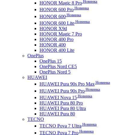
Новинка
HONOR Magic 8 Pro
Новинка
HONOR 600 Pro
Новинка
HONOR 600
Новинка
HONOR 600 Lite
HONOR X9d
HONOR Magic 7 Pro
HONOR 400 Pro
HONOR 400
HONOR 400 Lite
OnePlus
OnePlus 15
OnePlus Nord CE5
OnePlus Nord 5
HUAWEI
Новинка
HUAWEI Pura 90s Pro Max
Новинка
HUAWEI Pura 90s Pro
Новинка
HUAWEI Nova 15
HUAWEI Pura 80 Pro
HUAWEI Pura 80 Ultra
HUAWEI Pura 80
TECNO
Новинка
TECNO Pova 7 Ultra
Новинка
TECNO Pova 7 Pro