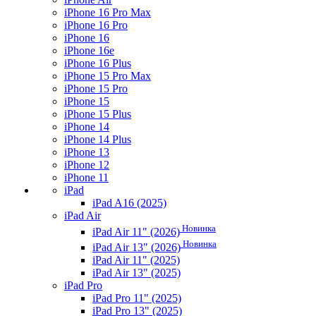
iPhone 16 Pro Max
iPhone 16 Pro
iPhone 16
iPhone 16e
iPhone 16 Plus
iPhone 15 Pro Max
iPhone 15 Pro
iPhone 15
iPhone 15 Plus
iPhone 14
iPhone 14 Plus
iPhone 13
iPhone 12
iPhone 11
iPad
iPad A16 (2025)
iPad Air
Новинка
iPad Air 11" (2026)
Новинка
iPad Air 13" (2026)
iPad Air 11" (2025)
iPad Air 13" (2025)
iPad Pro
iPad Pro 11" (2025)
iPad Pro 13" (2025)