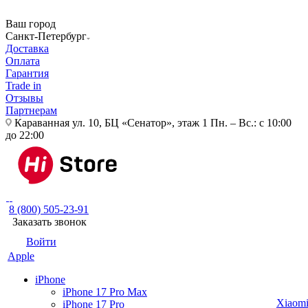
Ваш город
Санкт-Петербург
Доставка
Оплата
Гарантия
Trade in
Отзывы
Партнерам
Караванная ул. 10, БЦ «Сенатор», этаж 1
Пн. – Вс.: с 10:00
до 22:00
8 (800) 505-23-91
Заказать звонок
Войти
Apple
iPhone
iPhone 17 Pro Max
Xiaom
iPhone 17 Pro