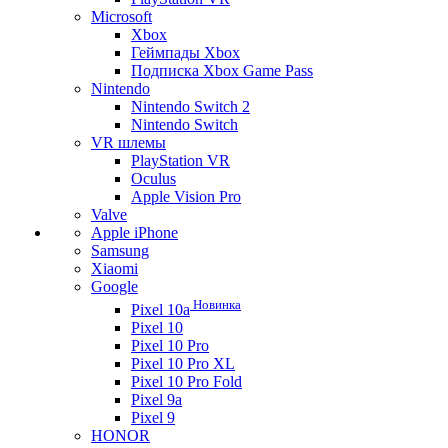
Microsoft
Xbox
Геймпады Xbox
Подписка Xbox Game Pass
Nintendo
Nintendo Switch 2
Nintendo Switch
VR шлемы
PlayStation VR
Oculus
Apple Vision Pro
Valve
Apple iPhone
Samsung
Xiaomi
Google
Новинка
Pixel 10a
Pixel 10
Pixel 10 Pro
Pixel 10 Pro XL
Pixel 10 Pro Fold
Pixel 9a
Pixel 9
HONOR