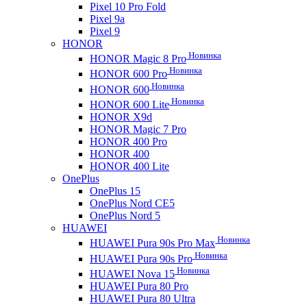
Pixel 10 Pro Fold
Pixel 9a
Pixel 9
HONOR
Новинка
HONOR Magic 8 Pro
Новинка
HONOR 600 Pro
Новинка
HONOR 600
Новинка
HONOR 600 Lite
HONOR X9d
HONOR Magic 7 Pro
HONOR 400 Pro
HONOR 400
HONOR 400 Lite
OnePlus
OnePlus 15
OnePlus Nord CE5
OnePlus Nord 5
HUAWEI
Новинка
HUAWEI Pura 90s Pro Max
Новинка
HUAWEI Pura 90s Pro
Новинка
HUAWEI Nova 15
HUAWEI Pura 80 Pro
HUAWEI Pura 80 Ultra