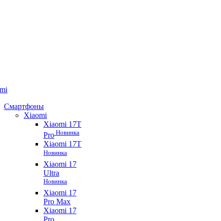
mi
Смартфоны
Xiaomi
Xiaomi 17T
Новинка
Pro
Xiaomi 17T
Новинка
Xiaomi 17
Ultra
Новинка
Xiaomi 17
Pro Max
Xiaomi 17
Pro