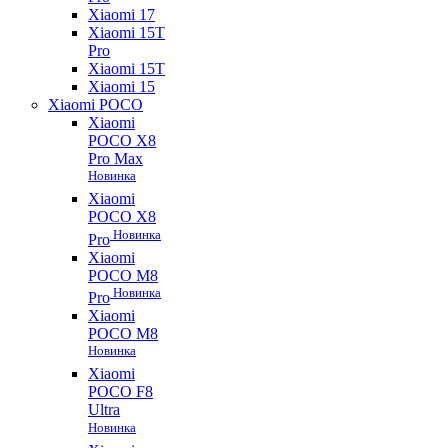
Xiaomi 17
Xiaomi 15T
Pro
Xiaomi 15T
Xiaomi 15
Xiaomi POCO
Xiaomi
POCO X8
Pro Max
Новинка
Xiaomi
POCO X8
Новинка
Pro
Xiaomi
POCO M8
Новинка
Pro
Xiaomi
POCO M8
Новинка
Xiaomi
POCO F8
Ultra
Новинка