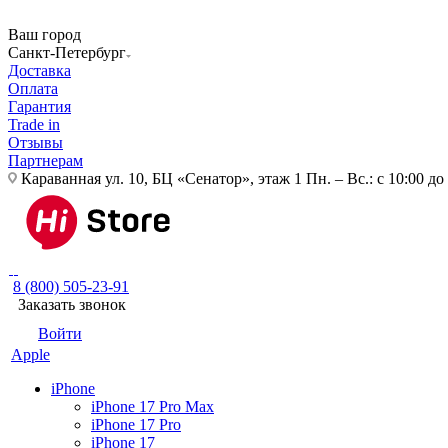
Ваш город
Санкт-Петербург
Доставка
Оплата
Гарантия
Trade in
Отзывы
Партнерам
Караванная ул. 10, БЦ «Сенатор», этаж 1
Пн. – Вс.: с 10:00 до
8 (800) 505-23-91
Заказать звонок
Войти
Apple
iPhone
iPhone 17 Pro Max
iPhone 17 Pro
iPhone 17