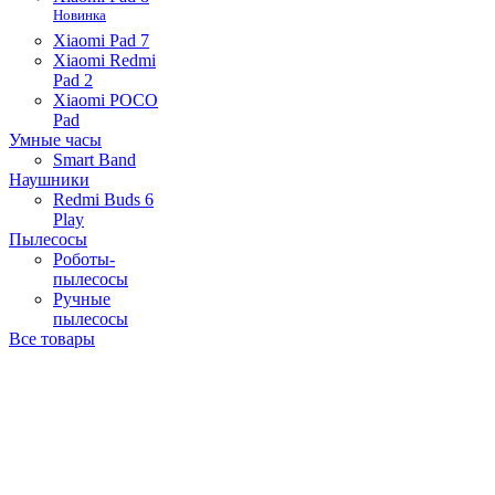
Новинка
Xiaomi Pad 7
Xiaomi Redmi
Pad 2
Xiaomi POCO
Pad
Умные часы
Smart Band
Наушники
Redmi Buds 6
Play
Пылесосы
Роботы-
пылесосы
Ручные
пылесосы
Все товары