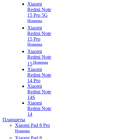
Xiaomi
Redmi Note
15 Pro 5G
Новинка
Xiaomi
Redmi Note
15 Pro
Новинка
Xiaomi
Redmi Note
Новинка
15
Xiaomi
Redmi Note
14 Pro
Xiaomi
Redmi Note
14S
Xiaomi
Redmi Note
14
Планшеты
Xiaomi Pad 8 Pro
Новинка
Xiaomi Pad 8