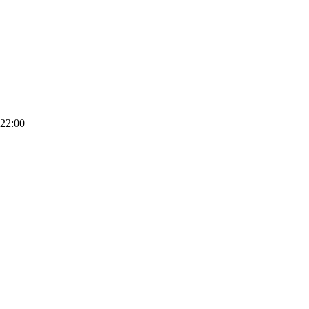
 22:00