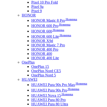
Pixel 10 Pro Fold
Pixel 9a
Pixel 9
HONOR
Новинка
HONOR Magic 8 Pro
Новинка
HONOR 600 Pro
Новинка
HONOR 600
Новинка
HONOR 600 Lite
HONOR X9d
HONOR Magic 7 Pro
HONOR 400 Pro
HONOR 400
HONOR 400 Lite
OnePlus
OnePlus 15
OnePlus Nord CE5
OnePlus Nord 5
HUAWEI
Новинка
HUAWEI Pura 90s Pro Max
Новинка
HUAWEI Pura 90s Pro
Новинка
HUAWEI Nova 15
HUAWEI Pura 80 Pro
HUAWEI Pura 80 Ultra