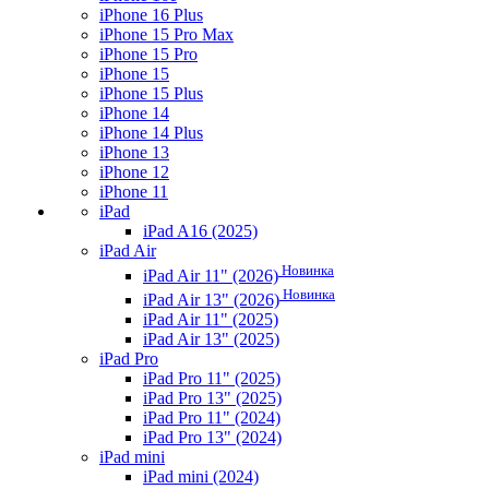
iPhone 16 Plus
iPhone 15 Pro Max
iPhone 15 Pro
iPhone 15
iPhone 15 Plus
iPhone 14
iPhone 14 Plus
iPhone 13
iPhone 12
iPhone 11
iPad
iPad A16 (2025)
iPad Air
Новинка
iPad Air 11" (2026)
Новинка
iPad Air 13" (2026)
iPad Air 11" (2025)
iPad Air 13" (2025)
iPad Pro
iPad Pro 11" (2025)
iPad Pro 13" (2025)
iPad Pro 11" (2024)
iPad Pro 13" (2024)
iPad mini
iPad mini (2024)