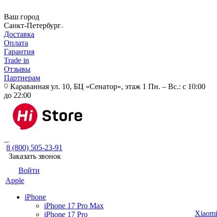
Ваш город
Санкт-Петербург
Доставка
Оплата
Гарантия
Trade in
Отзывы
Партнерам
Караванная ул. 10, БЦ «Сенатор», этаж 1
Пн. – Вс.: с 10:00
до 22:00
8 (800) 505-23-91
Заказать звонок
Войти
Apple
iPhone
iPhone 17 Pro Max
Xiaom
iPhone 17 Pro