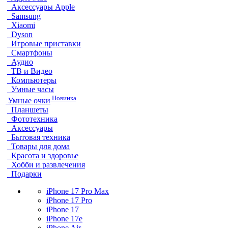
Аксессуары Apple
Samsung
Xiaomi
Dyson
Игровые приставки
Смартфоны
Аудио
ТВ и Видео
Компьютеры
Умные часы
Новинка
Умные очки
Планшеты
Фототехника
Аксессуары
Бытовая техника
Товары для дома
Красота и здоровье
Хобби и развлечения
Подарки
iPhone 17 Pro Max
iPhone 17 Pro
iPhone 17
iPhone 17e
iPhone Air