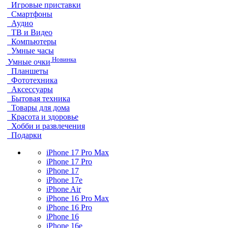
Игровые приставки
Смартфоны
Аудио
ТВ и Видео
Компьютеры
Умные часы
Новинка
Умные очки
Планшеты
Фототехника
Аксессуары
Бытовая техника
Товары для дома
Красота и здоровье
Хобби и развлечения
Подарки
iPhone 17 Pro Max
iPhone 17 Pro
iPhone 17
iPhone 17e
iPhone Air
iPhone 16 Pro Max
iPhone 16 Pro
iPhone 16
iPhone 16e