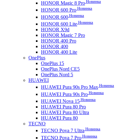
Новинка
HONOR Magic 8 Pro
Новинка
HONOR 600 Pro
Новинка
HONOR 600
Новинка
HONOR 600 Lite
HONOR X9d
HONOR Magic 7 Pro
HONOR 400 Pro
HONOR 400
HONOR 400 Lite
OnePlus
OnePlus 15
OnePlus Nord CE5
OnePlus Nord 5
HUAWEI
Новинка
HUAWEI Pura 90s Pro Max
Новинка
HUAWEI Pura 90s Pro
Новинка
HUAWEI Nova 15
HUAWEI Pura 80 Pro
HUAWEI Pura 80 Ultra
HUAWEI Pura 80
TECNO
Новинка
TECNO Pova 7 Ultra
Новинка
TECNO Pova 7 Pro