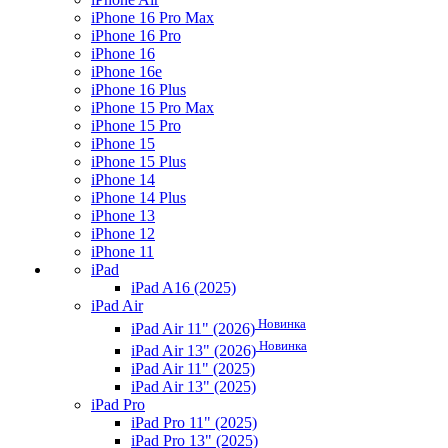
iPhone 16 Pro Max
iPhone 16 Pro
iPhone 16
iPhone 16e
iPhone 16 Plus
iPhone 15 Pro Max
iPhone 15 Pro
iPhone 15
iPhone 15 Plus
iPhone 14
iPhone 14 Plus
iPhone 13
iPhone 12
iPhone 11
iPad
iPad A16 (2025)
iPad Air
Новинка
iPad Air 11" (2026)
Новинка
iPad Air 13" (2026)
iPad Air 11" (2025)
iPad Air 13" (2025)
iPad Pro
iPad Pro 11" (2025)
iPad Pro 13" (2025)