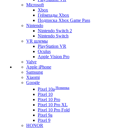
Microsoft
Xbox
Геймпады Xbox
Подписка Xbox Game Pass
Nintendo
Nintendo Switch 2
Nintendo Switch
VR шлемы
PlayStation VR
Oculus
Apple Vision Pro
Valve
Apple iPhone
Samsung
Xiaomi
Google
Новинка
Pixel 10a
Pixel 10
Pixel 10 Pro
Pixel 10 Pro XL
Pixel 10 Pro Fold
Pixel 9a
Pixel 9
HONOR