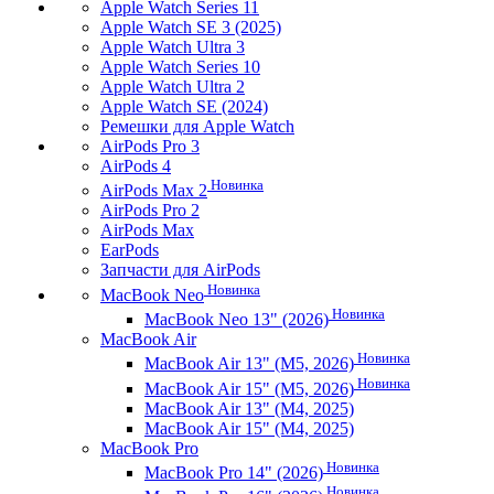
Apple Watch Series 11
Apple Watch SE 3 (2025)
Apple Watch Ultra 3
Apple Watch Series 10
Apple Watch Ultra 2
Apple Watch SE (2024)
Ремешки для Apple Watch
AirPods Pro 3
AirPods 4
Новинка
AirPods Max 2
AirPods Pro 2
AirPods Max
EarPods
Запчасти для AirPods
Новинка
MacBook Neo
Новинка
MacBook Neo 13" (2026)
MacBook Air
Новинка
MacBook Air 13" (M5, 2026)
Новинка
MacBook Air 15" (M5, 2026)
MacBook Air 13" (M4, 2025)
MacBook Air 15" (M4, 2025)
MacBook Pro
Новинка
MacBook Pro 14" (2026)
Новинка