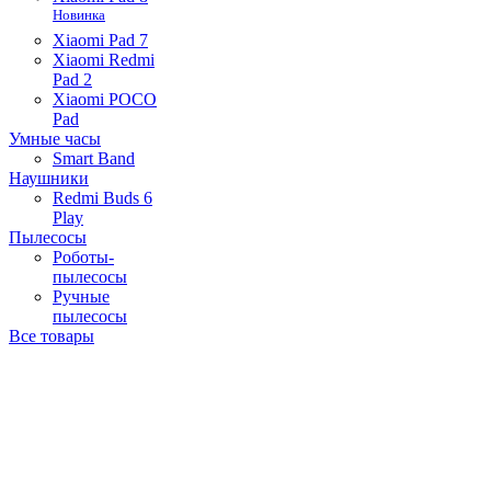
Новинка
Xiaomi Pad 7
Xiaomi Redmi
Pad 2
Xiaomi POCO
Pad
Умные часы
Smart Band
Наушники
Redmi Buds 6
Play
Пылесосы
Роботы-
пылесосы
Ручные
пылесосы
Все товары