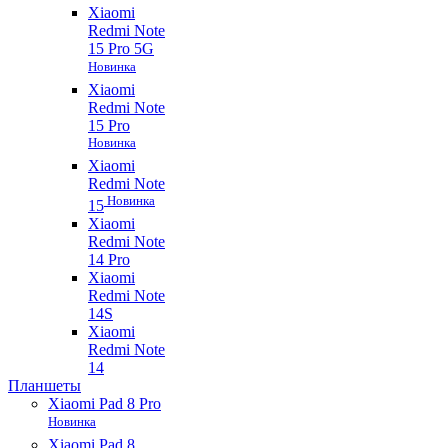
Xiaomi
Redmi Note
15 Pro 5G
Новинка
Xiaomi
Redmi Note
15 Pro
Новинка
Xiaomi
Redmi Note
Новинка
15
Xiaomi
Redmi Note
14 Pro
Xiaomi
Redmi Note
14S
Xiaomi
Redmi Note
14
Планшеты
Xiaomi Pad 8 Pro
Новинка
Xiaomi Pad 8