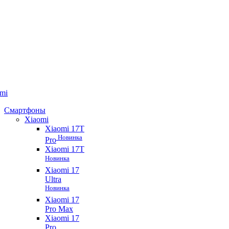
mi
Смартфоны
Xiaomi
Xiaomi 17T
Новинка
Pro
Xiaomi 17T
Новинка
Xiaomi 17
Ultra
Новинка
Xiaomi 17
Pro Max
Xiaomi 17
Pro