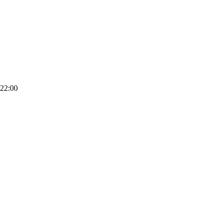
 22:00