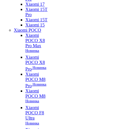
Xiaomi 17
Xiaomi 15T
Pro
Xiaomi 15T
Xiaomi 15
Xiaomi POCO
Xiaomi
POCO X8
Pro Max
Новинка
Xiaomi
POCO X8
Новинка
Pro
Xiaomi
POCO M8
Новинка
Pro
Xiaomi
POCO M8
Новинка
Xiaomi
POCO F8
Ultra
Новинка