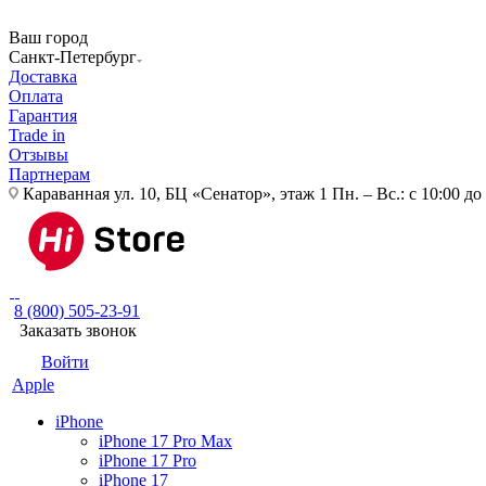
Ваш город
Санкт-Петербург
Доставка
Оплата
Гарантия
Trade in
Отзывы
Партнерам
Караванная ул. 10, БЦ «Сенатор», этаж 1
Пн. – Вс.: с 10:00 до
8 (800) 505-23-91
Заказать звонок
Войти
Apple
iPhone
iPhone 17 Pro Max
iPhone 17 Pro
iPhone 17