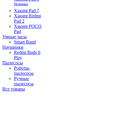
Новинка
Xiaomi Pad 7
Xiaomi Redmi
Pad 2
Xiaomi POCO
Pad
Умные часы
Smart Band
Наушники
Redmi Buds 6
Play
Пылесосы
Роботы-
пылесосы
Ручные
пылесосы
Все товары