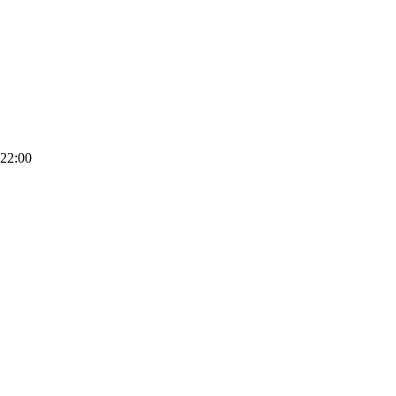
 22:00