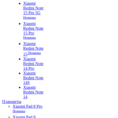
Xiaomi
Redmi Note
15 Pro 5G
Новинка
Xiaomi
Redmi Note
15 Pro
Новинка
Xiaomi
Redmi Note
Новинка
15
Xiaomi
Redmi Note
14 Pro
Xiaomi
Redmi Note
14S
Xiaomi
Redmi Note
14
Планшеты
Xiaomi Pad 8 Pro
Новинка
Xiaomi Pad 8