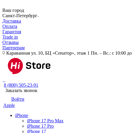
Ваш город
Санкт-Петербург
Доставка
Оплата
Гарантия
Trade in
Отзывы
Партнерам
Караванная ул. 10, БЦ «Сенатор», этаж 1
Пн. – Вс.: с 10:00 до
8 (800) 505-23-91
Заказать звонок
Войти
Apple
iPhone
iPhone 17 Pro Max
iPhone 17 Pro
iPhone 17