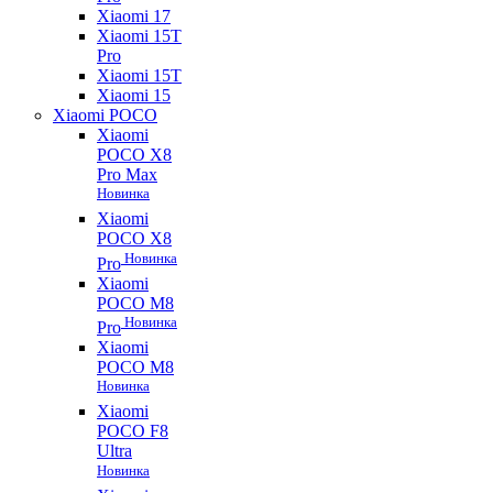
Xiaomi 17
Xiaomi 15T
Pro
Xiaomi 15T
Xiaomi 15
Xiaomi POCO
Xiaomi
POCO X8
Pro Max
Новинка
Xiaomi
POCO X8
Новинка
Pro
Xiaomi
POCO M8
Новинка
Pro
Xiaomi
POCO M8
Новинка
Xiaomi
POCO F8
Ultra
Новинка