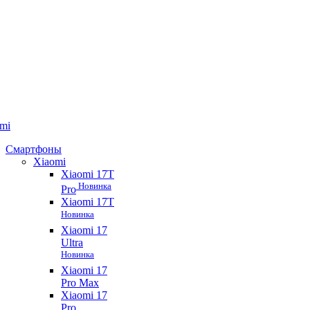
mi
Смартфоны
Xiaomi
Xiaomi 17T
Новинка
Pro
Xiaomi 17T
Новинка
Xiaomi 17
Ultra
Новинка
Xiaomi 17
Pro Max
Xiaomi 17
Pro