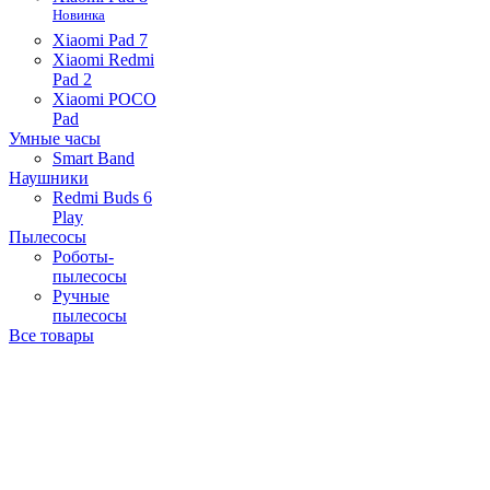
Новинка
Xiaomi Pad 7
Xiaomi Redmi
Pad 2
Xiaomi POCO
Pad
Умные часы
Smart Band
Наушники
Redmi Buds 6
Play
Пылесосы
Роботы-
пылесосы
Ручные
пылесосы
Все товары