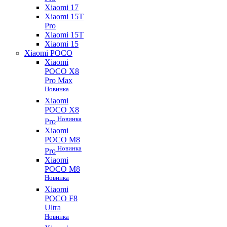
Xiaomi 17
Xiaomi 15T
Pro
Xiaomi 15T
Xiaomi 15
Xiaomi POCO
Xiaomi
POCO X8
Pro Max
Новинка
Xiaomi
POCO X8
Новинка
Pro
Xiaomi
POCO M8
Новинка
Pro
Xiaomi
POCO M8
Новинка
Xiaomi
POCO F8
Ultra
Новинка