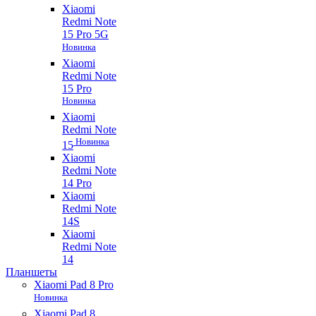
Xiaomi
Redmi Note
15 Pro 5G
Новинка
Xiaomi
Redmi Note
15 Pro
Новинка
Xiaomi
Redmi Note
Новинка
15
Xiaomi
Redmi Note
14 Pro
Xiaomi
Redmi Note
14S
Xiaomi
Redmi Note
14
Планшеты
Xiaomi Pad 8 Pro
Новинка
Xiaomi Pad 8