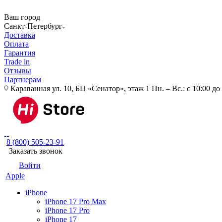
Ваш город
Санкт-Петербург
Доставка
Оплата
Гарантия
Trade in
Отзывы
Партнерам
Караванная ул. 10, БЦ «Сенатор», этаж 1
Пн. – Вс.: с 10:00 до
8 (800) 505-23-91
Заказать звонок
Войти
Apple
iPhone
iPhone 17 Pro Max
iPhone 17 Pro
iPhone 17