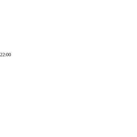
 22:00