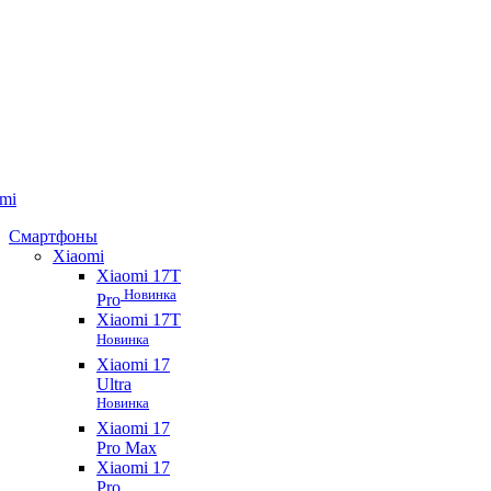
mi
Смартфоны
Xiaomi
Xiaomi 17T
Новинка
Pro
Xiaomi 17T
Новинка
Xiaomi 17
Ultra
Новинка
Xiaomi 17
Pro Max
Xiaomi 17
Pro