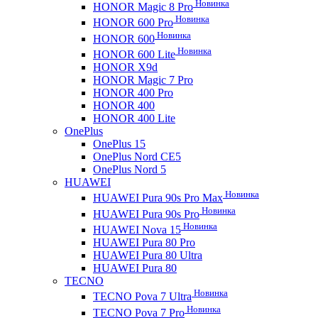
Новинка
HONOR Magic 8 Pro
Новинка
HONOR 600 Pro
Новинка
HONOR 600
Новинка
HONOR 600 Lite
HONOR X9d
HONOR Magic 7 Pro
HONOR 400 Pro
HONOR 400
HONOR 400 Lite
OnePlus
OnePlus 15
OnePlus Nord CE5
OnePlus Nord 5
HUAWEI
Новинка
HUAWEI Pura 90s Pro Max
Новинка
HUAWEI Pura 90s Pro
Новинка
HUAWEI Nova 15
HUAWEI Pura 80 Pro
HUAWEI Pura 80 Ultra
HUAWEI Pura 80
TECNO
Новинка
TECNO Pova 7 Ultra
Новинка
TECNO Pova 7 Pro