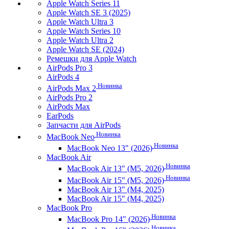
Apple Watch Series 11
Apple Watch SE 3 (2025)
Apple Watch Ultra 3
Apple Watch Series 10
Apple Watch Ultra 2
Apple Watch SE (2024)
Ремешки для Apple Watch
AirPods Pro 3
AirPods 4
Новинка
AirPods Max 2
AirPods Pro 2
AirPods Max
EarPods
Запчасти для AirPods
Новинка
MacBook Neo
Новинка
MacBook Neo 13" (2026)
MacBook Air
Новинка
MacBook Air 13" (M5, 2026)
Новинка
MacBook Air 15" (M5, 2026)
MacBook Air 13" (M4, 2025)
MacBook Air 15" (M4, 2025)
MacBook Pro
Новинка
MacBook Pro 14" (2026)
Новинка