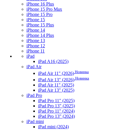
iPhone 16 Plus
iPhone 15 Pro Max
iPhone 15 Pro
iPhone 15
iPhone 15 Plus
iPhone 14
iPhone 14 Plus
iPhone 13
iPhone 12
iPhone 11
iPad
iPad A16 (2025)
iPad Air
Новинка
iPad Air 11" (2026)
Новинка
iPad Air 13" (2026)
iPad Air 11" (2025)
iPad Air 13" (2025)
iPad Pro
iPad Pro 11" (2025)
iPad Pro 13" (2025)
iPad Pro 11" (2024)
iPad Pro 13" (2024)
iPad mini
iPad mini (2024)