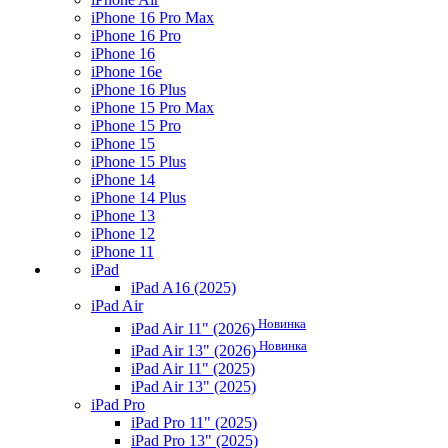
iPhone 16 Pro Max
iPhone 16 Pro
iPhone 16
iPhone 16e
iPhone 16 Plus
iPhone 15 Pro Max
iPhone 15 Pro
iPhone 15
iPhone 15 Plus
iPhone 14
iPhone 14 Plus
iPhone 13
iPhone 12
iPhone 11
iPad
iPad A16 (2025)
iPad Air
Новинка
iPad Air 11" (2026)
Новинка
iPad Air 13" (2026)
iPad Air 11" (2025)
iPad Air 13" (2025)
iPad Pro
iPad Pro 11" (2025)
iPad Pro 13" (2025)