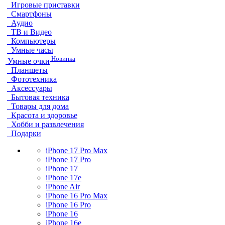
Игровые приставки
Смартфоны
Аудио
ТВ и Видео
Компьютеры
Умные часы
Новинка
Умные очки
Планшеты
Фототехника
Аксессуары
Бытовая техника
Товары для дома
Красота и здоровье
Хобби и развлечения
Подарки
iPhone 17 Pro Max
iPhone 17 Pro
iPhone 17
iPhone 17e
iPhone Air
iPhone 16 Pro Max
iPhone 16 Pro
iPhone 16
iPhone 16e