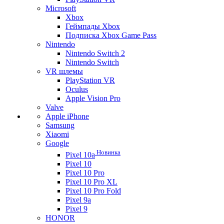
Microsoft
Xbox
Геймпады Xbox
Подписка Xbox Game Pass
Nintendo
Nintendo Switch 2
Nintendo Switch
VR шлемы
PlayStation VR
Oculus
Apple Vision Pro
Valve
Apple iPhone
Samsung
Xiaomi
Google
Новинка
Pixel 10a
Pixel 10
Pixel 10 Pro
Pixel 10 Pro XL
Pixel 10 Pro Fold
Pixel 9a
Pixel 9
HONOR