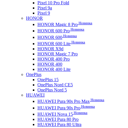
Pixel 10 Pro Fold
Pixel 9a
Pixel 9
HONOR
Новинка
HONOR Magic 8 Pro
Новинка
HONOR 600 Pro
Новинка
HONOR 600
Новинка
HONOR 600 Lite
HONOR X9d
HONOR Magic 7 Pro
HONOR 400 Pro
HONOR 400
HONOR 400 Lite
OnePlus
OnePlus 15
OnePlus Nord CE5
OnePlus Nord 5
HUAWEI
Новинка
HUAWEI Pura 90s Pro Max
Новинка
HUAWEI Pura 90s Pro
Новинка
HUAWEI Nova 15
HUAWEI Pura 80 Pro
HUAWEI Pura 80 Ultra