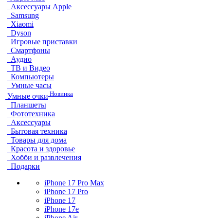
Аксессуары Apple
Samsung
Xiaomi
Dyson
Игровые приставки
Смартфоны
Аудио
ТВ и Видео
Компьютеры
Умные часы
Новинка
Умные очки
Планшеты
Фототехника
Аксессуары
Бытовая техника
Товары для дома
Красота и здоровье
Хобби и развлечения
Подарки
iPhone 17 Pro Max
iPhone 17 Pro
iPhone 17
iPhone 17e
iPhone Air