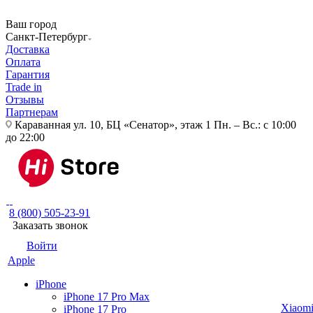
Ваш город
Санкт-Петербург
Доставка
Оплата
Гарантия
Trade in
Отзывы
Партнерам
Караванная ул. 10, БЦ «Сенатор», этаж 1
Пн. – Вс.: с 10:00
до 22:00
8 (800) 505-23-91
Заказать звонок
Войти
Apple
iPhone
iPhone 17 Pro Max
Xiaom
iPhone 17 Pro