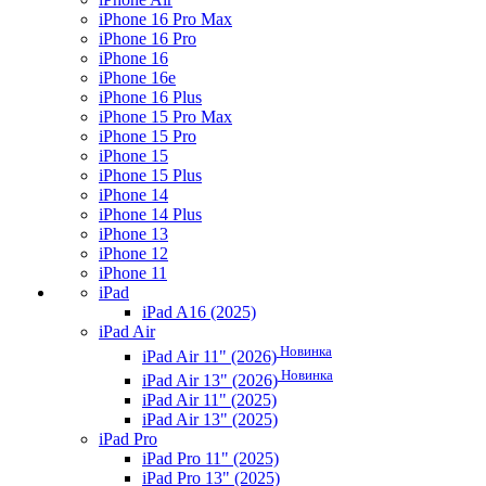
iPhone 16 Pro Max
iPhone 16 Pro
iPhone 16
iPhone 16e
iPhone 16 Plus
iPhone 15 Pro Max
iPhone 15 Pro
iPhone 15
iPhone 15 Plus
iPhone 14
iPhone 14 Plus
iPhone 13
iPhone 12
iPhone 11
iPad
iPad A16 (2025)
iPad Air
Новинка
iPad Air 11" (2026)
Новинка
iPad Air 13" (2026)
iPad Air 11" (2025)
iPad Air 13" (2025)
iPad Pro
iPad Pro 11" (2025)
iPad Pro 13" (2025)