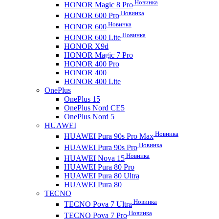
Новинка
HONOR Magic 8 Pro
Новинка
HONOR 600 Pro
Новинка
HONOR 600
Новинка
HONOR 600 Lite
HONOR X9d
HONOR Magic 7 Pro
HONOR 400 Pro
HONOR 400
HONOR 400 Lite
OnePlus
OnePlus 15
OnePlus Nord CE5
OnePlus Nord 5
HUAWEI
Новинка
HUAWEI Pura 90s Pro Max
Новинка
HUAWEI Pura 90s Pro
Новинка
HUAWEI Nova 15
HUAWEI Pura 80 Pro
HUAWEI Pura 80 Ultra
HUAWEI Pura 80
TECNO
Новинка
TECNO Pova 7 Ultra
Новинка
TECNO Pova 7 Pro