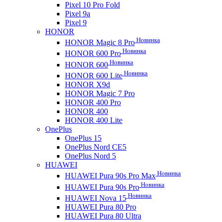
Pixel 10 Pro Fold
Pixel 9a
Pixel 9
HONOR
Новинка
HONOR Magic 8 Pro
Новинка
HONOR 600 Pro
Новинка
HONOR 600
Новинка
HONOR 600 Lite
HONOR X9d
HONOR Magic 7 Pro
HONOR 400 Pro
HONOR 400
HONOR 400 Lite
OnePlus
OnePlus 15
OnePlus Nord CE5
OnePlus Nord 5
HUAWEI
Новинка
HUAWEI Pura 90s Pro Max
Новинка
HUAWEI Pura 90s Pro
Новинка
HUAWEI Nova 15
HUAWEI Pura 80 Pro
HUAWEI Pura 80 Ultra