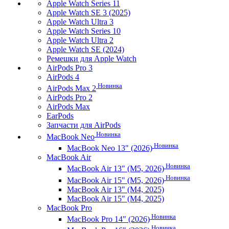
Apple Watch Series 11
Apple Watch SE 3 (2025)
Apple Watch Ultra 3
Apple Watch Series 10
Apple Watch Ultra 2
Apple Watch SE (2024)
Ремешки для Apple Watch
AirPods Pro 3
AirPods 4
Новинка
AirPods Max 2
AirPods Pro 2
AirPods Max
EarPods
Запчасти для AirPods
Новинка
MacBook Neo
Новинка
MacBook Neo 13" (2026)
MacBook Air
Новинка
MacBook Air 13" (M5, 2026)
Новинка
MacBook Air 15" (M5, 2026)
MacBook Air 13" (M4, 2025)
MacBook Air 15" (M4, 2025)
MacBook Pro
Новинка
MacBook Pro 14" (2026)
Новинка