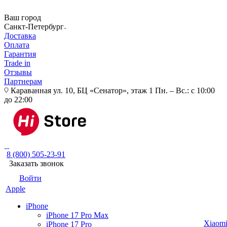
Ваш город
Санкт-Петербург
Доставка
Оплата
Гарантия
Trade in
Отзывы
Партнерам
Караванная ул. 10, БЦ «Сенатор», этаж 1
Пн. – Вс.: с 10:00
до 22:00
8 (800) 505-23-91
Заказать звонок
Войти
Apple
iPhone
iPhone 17 Pro Max
Xiaom
iPhone 17 Pro