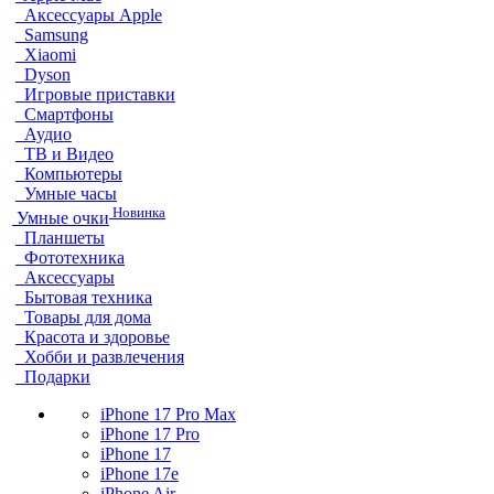
Аксессуары Apple
Samsung
Xiaomi
Dyson
Игровые приставки
Смартфоны
Аудио
ТВ и Видео
Компьютеры
Умные часы
Новинка
Умные очки
Планшеты
Фототехника
Аксессуары
Бытовая техника
Товары для дома
Красота и здоровье
Хобби и развлечения
Подарки
iPhone 17 Pro Max
iPhone 17 Pro
iPhone 17
iPhone 17e
iPhone Air