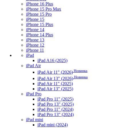
iPhone 16 Plus
iPhone 15 Pro Max
iPhone 15 Pro
iPhone 15
iPhone 15 Plus
iPhone 14
iPhone 14 Plus
iPhone 13
iPhone 12
iPhone 11
iPad
iPad A16 (2025)
iPad Air
Новинка
iPad Air 11" (2026)
Новинка
iPad Air 13" (2026)
iPad Air 11" (2025)
iPad Air 13" (2025)
iPad Pro
iPad Pro 11" (2025)
iPad Pro 13" (2025)
iPad Pro 11" (2024)
iPad Pro 13" (2024)
iPad mini
iPad mini (2024)