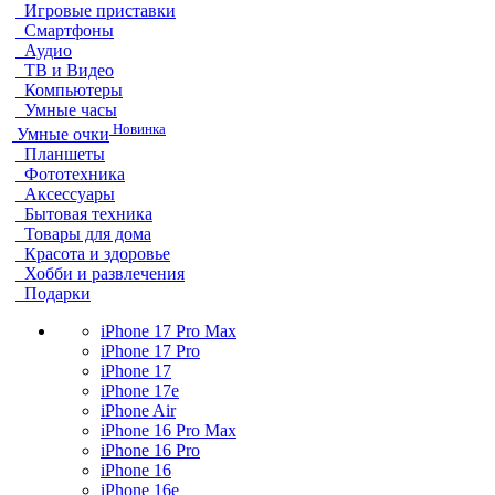
Игровые приставки
Смартфоны
Аудио
ТВ и Видео
Компьютеры
Умные часы
Новинка
Умные очки
Планшеты
Фототехника
Аксессуары
Бытовая техника
Товары для дома
Красота и здоровье
Хобби и развлечения
Подарки
iPhone 17 Pro Max
iPhone 17 Pro
iPhone 17
iPhone 17e
iPhone Air
iPhone 16 Pro Max
iPhone 16 Pro
iPhone 16
iPhone 16e