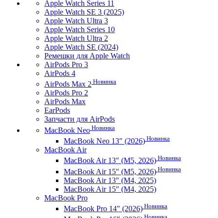
Apple Watch Series 11
Apple Watch SE 3 (2025)
Apple Watch Ultra 3
Apple Watch Series 10
Apple Watch Ultra 2
Apple Watch SE (2024)
Ремешки для Apple Watch
AirPods Pro 3
AirPods 4
Новинка
AirPods Max 2
AirPods Pro 2
AirPods Max
EarPods
Запчасти для AirPods
Новинка
MacBook Neo
Новинка
MacBook Neo 13" (2026)
MacBook Air
Новинка
MacBook Air 13" (M5, 2026)
Новинка
MacBook Air 15" (M5, 2026)
MacBook Air 13" (M4, 2025)
MacBook Air 15" (M4, 2025)
MacBook Pro
Новинка
MacBook Pro 14" (2026)
Новинка