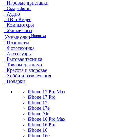
Игровые приставки
Смартфоны
Аудио
ТВ и Видео
Компьютеры
Умные часы
Новинка
Умные очки
Планшеты
Фототехника
Аксессуары
Бытовая техника
Товары для дома
Красота и здоровье
Хобби и развлечения
Подарки
iPhone 17 Pro Max
iPhone 17 Pro
iPhone 17
iPhone 17e
iPhone Air
iPhone 16 Pro Max
iPhone 16 Pro
iPhone 16
iPhone 16e