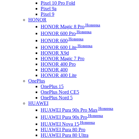
Pixel 10 Pro Fold
Pixel 9a
Pixel 9
HONOR
Новинка
HONOR Magic 8 Pro
Новинка
HONOR 600 Pro
Новинка
HONOR 600
Новинка
HONOR 600 Lite
HONOR X9d
HONOR Magic 7 Pro
HONOR 400 Pro
HONOR 400
HONOR 400 Lite
OnePlus
OnePlus 15
OnePlus Nord CE5
OnePlus Nord 5
HUAWEI
Новинка
HUAWEI Pura 90s Pro Max
Новинка
HUAWEI Pura 90s Pro
Новинка
HUAWEI Nova 15
HUAWEI Pura 80 Pro
HUAWEI Pura 80 Ultra