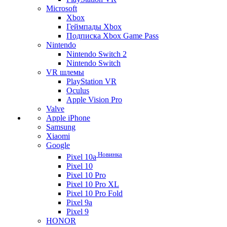
Microsoft
Xbox
Геймпады Xbox
Подписка Xbox Game Pass
Nintendo
Nintendo Switch 2
Nintendo Switch
VR шлемы
PlayStation VR
Oculus
Apple Vision Pro
Valve
Apple iPhone
Samsung
Xiaomi
Google
Новинка
Pixel 10a
Pixel 10
Pixel 10 Pro
Pixel 10 Pro XL
Pixel 10 Pro Fold
Pixel 9a
Pixel 9
HONOR