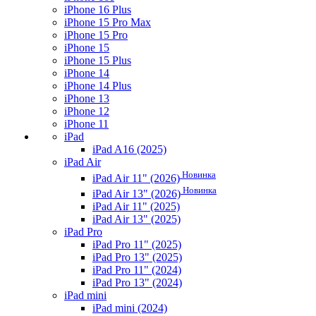
iPhone 16 Plus
iPhone 15 Pro Max
iPhone 15 Pro
iPhone 15
iPhone 15 Plus
iPhone 14
iPhone 14 Plus
iPhone 13
iPhone 12
iPhone 11
iPad
iPad A16 (2025)
iPad Air
Новинка
iPad Air 11" (2026)
Новинка
iPad Air 13" (2026)
iPad Air 11" (2025)
iPad Air 13" (2025)
iPad Pro
iPad Pro 11" (2025)
iPad Pro 13" (2025)
iPad Pro 11" (2024)
iPad Pro 13" (2024)
iPad mini
iPad mini (2024)