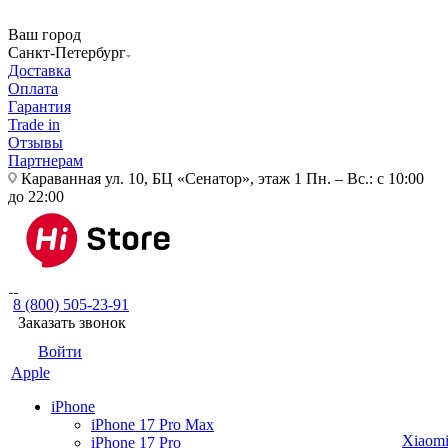
Ваш город
Санкт-Петербург
Доставка
Оплата
Гарантия
Trade in
Отзывы
Партнерам
Караванная ул. 10, БЦ «Сенатор», этаж 1
Пн. – Вс.: с 10:00
до 22:00
8 (800) 505-23-91
Заказать звонок
Войти
Apple
iPhone
iPhone 17 Pro Max
Xiaom
iPhone 17 Pro