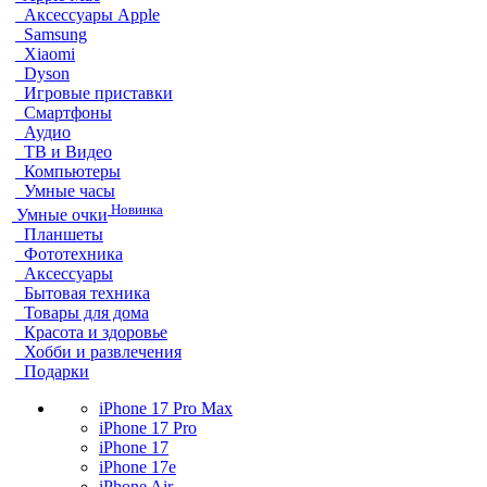
Аксессуары Apple
Samsung
Xiaomi
Dyson
Игровые приставки
Смартфоны
Аудио
ТВ и Видео
Компьютеры
Умные часы
Новинка
Умные очки
Планшеты
Фототехника
Аксессуары
Бытовая техника
Товары для дома
Красота и здоровье
Хобби и развлечения
Подарки
iPhone 17 Pro Max
iPhone 17 Pro
iPhone 17
iPhone 17e
iPhone Air