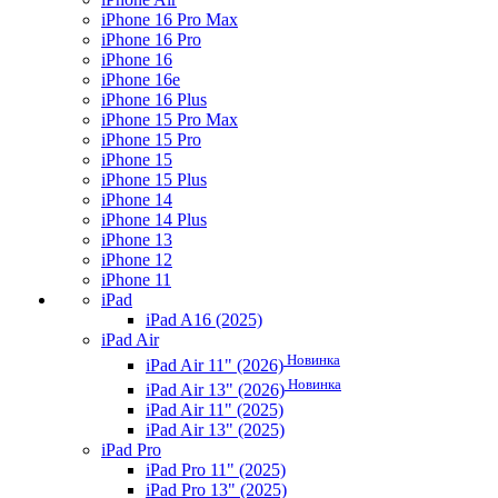
iPhone 16 Pro Max
iPhone 16 Pro
iPhone 16
iPhone 16e
iPhone 16 Plus
iPhone 15 Pro Max
iPhone 15 Pro
iPhone 15
iPhone 15 Plus
iPhone 14
iPhone 14 Plus
iPhone 13
iPhone 12
iPhone 11
iPad
iPad A16 (2025)
iPad Air
Новинка
iPad Air 11" (2026)
Новинка
iPad Air 13" (2026)
iPad Air 11" (2025)
iPad Air 13" (2025)
iPad Pro
iPad Pro 11" (2025)
iPad Pro 13" (2025)