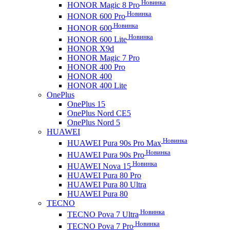
Новинка
HONOR Magic 8 Pro
Новинка
HONOR 600 Pro
Новинка
HONOR 600
Новинка
HONOR 600 Lite
HONOR X9d
HONOR Magic 7 Pro
HONOR 400 Pro
HONOR 400
HONOR 400 Lite
OnePlus
OnePlus 15
OnePlus Nord CE5
OnePlus Nord 5
HUAWEI
Новинка
HUAWEI Pura 90s Pro Max
Новинка
HUAWEI Pura 90s Pro
Новинка
HUAWEI Nova 15
HUAWEI Pura 80 Pro
HUAWEI Pura 80 Ultra
HUAWEI Pura 80
TECNO
Новинка
TECNO Pova 7 Ultra
Новинка
TECNO Pova 7 Pro