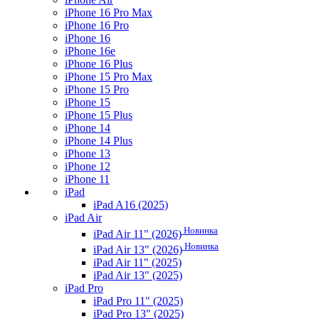
iPhone 16 Pro Max
iPhone 16 Pro
iPhone 16
iPhone 16e
iPhone 16 Plus
iPhone 15 Pro Max
iPhone 15 Pro
iPhone 15
iPhone 15 Plus
iPhone 14
iPhone 14 Plus
iPhone 13
iPhone 12
iPhone 11
iPad
iPad A16 (2025)
iPad Air
Новинка
iPad Air 11" (2026)
Новинка
iPad Air 13" (2026)
iPad Air 11" (2025)
iPad Air 13" (2025)
iPad Pro
iPad Pro 11" (2025)
iPad Pro 13" (2025)