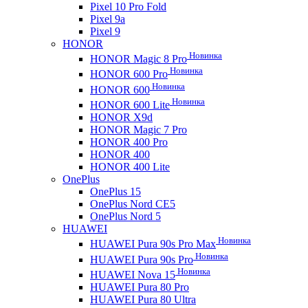
Pixel 10 Pro Fold
Pixel 9a
Pixel 9
HONOR
Новинка
HONOR Magic 8 Pro
Новинка
HONOR 600 Pro
Новинка
HONOR 600
Новинка
HONOR 600 Lite
HONOR X9d
HONOR Magic 7 Pro
HONOR 400 Pro
HONOR 400
HONOR 400 Lite
OnePlus
OnePlus 15
OnePlus Nord CE5
OnePlus Nord 5
HUAWEI
Новинка
HUAWEI Pura 90s Pro Max
Новинка
HUAWEI Pura 90s Pro
Новинка
HUAWEI Nova 15
HUAWEI Pura 80 Pro
HUAWEI Pura 80 Ultra