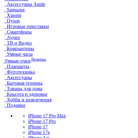
Аксессуары Apple
Samsung
Xiaomi
Dyson
Игровые приставки
Смартфоны
Аудио
ТВ и Видео
Компьютеры
Умные часы
Новинка
Умные очки
Планшеты
Фототехника
Аксессуары
Бытовая техника
Товары для дома
Красота и здоровье
Хобби и развлечения
Подарки
iPhone 17 Pro Max
iPhone 17 Pro
iPhone 17
iPhone 17e
iPhone Air