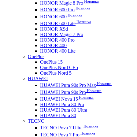
Новинка
HONOR Magic 8 Pro
Новинка
HONOR 600 Pro
Новинка
HONOR 600
Новинка
HONOR 600 Lite
HONOR X9d
HONOR Magic 7 Pro
HONOR 400 Pro
HONOR 400
HONOR 400 Lite
OnePlus
OnePlus 15
OnePlus Nord CE5
OnePlus Nord 5
HUAWEI
Новинка
HUAWEI Pura 90s Pro Max
Новинка
HUAWEI Pura 90s Pro
Новинка
HUAWEI Nova 15
HUAWEI Pura 80 Pro
HUAWEI Pura 80 Ultra
HUAWEI Pura 80
TECNO
Новинка
TECNO Pova 7 Ultra
Новинка
TECNO Pova 7 Pro