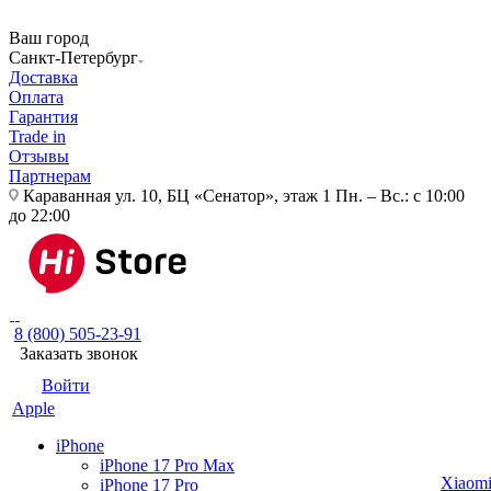
Ваш город
Санкт-Петербург
Доставка
Оплата
Гарантия
Trade in
Отзывы
Партнерам
Караванная ул. 10, БЦ «Сенатор», этаж 1
Пн. – Вс.: с 10:00
до 22:00
8 (800) 505-23-91
Заказать звонок
Войти
Apple
iPhone
iPhone 17 Pro Max
Xiaom
iPhone 17 Pro