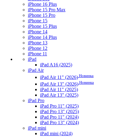
iPhone 16 Plus
iPhone 15 Pro Max
iPhone 15 Pro
iPhone 15
iPhone 15 Plus
iPhone 14
iPhone 14 Plus
iPhone 13
iPhone 12
iPhone 11
iPad
iPad A16 (2025)
iPad Air
Новинка
iPad Air 11" (2026)
Новинка
iPad Air 13" (2026)
iPad Air 11" (2025)
iPad Air 13" (2025)
iPad Pro
iPad Pro 11" (2025)
iPad Pro 13" (2025)
iPad Pro 11" (2024)
iPad Pro 13" (2024)
iPad mini
iPad mini (2024)