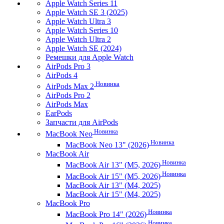
Apple Watch Series 11
Apple Watch SE 3 (2025)
Apple Watch Ultra 3
Apple Watch Series 10
Apple Watch Ultra 2
Apple Watch SE (2024)
Ремешки для Apple Watch
AirPods Pro 3
AirPods 4
Новинка
AirPods Max 2
AirPods Pro 2
AirPods Max
EarPods
Запчасти для AirPods
Новинка
MacBook Neo
Новинка
MacBook Neo 13" (2026)
MacBook Air
Новинка
MacBook Air 13" (M5, 2026)
Новинка
MacBook Air 15" (M5, 2026)
MacBook Air 13" (M4, 2025)
MacBook Air 15" (M4, 2025)
MacBook Pro
Новинка
MacBook Pro 14" (2026)
Новинка