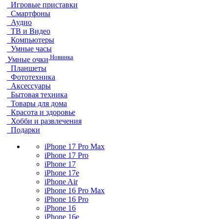
Игровые приставки
Смартфоны
Аудио
ТВ и Видео
Компьютеры
Умные часы
Новинка
Умные очки
Планшеты
Фототехника
Аксессуары
Бытовая техника
Товары для дома
Красота и здоровье
Хобби и развлечения
Подарки
iPhone 17 Pro Max
iPhone 17 Pro
iPhone 17
iPhone 17e
iPhone Air
iPhone 16 Pro Max
iPhone 16 Pro
iPhone 16
iPhone 16e